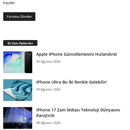
kaydet.
En Son Haberler
Apple iPhone Güncellemesini Hızlandırdı
09 Ağustos 2026
iPhone Ultra Bu İki Renkle Gelebilir!
09 Ağustos 2026
iPhone 17 Zam İddiası Teknoloji Dünyasını
Karıştırdı
08 Ağustos 2026