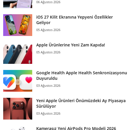
06 Ağustos 2026
iOS 27 Kilit Ekranına Yepyeni Özellikler
Geliyor
05 Ağustos 2026
Apple Ürünlerine Yeni Zam Kapıda!
05 Ağustos 2026
Google Health Apple Health Senkronizasyonu
Duyuruldu
03 Ağustos 2026
Yeni Apple Ürünleri Önümüzdeki Ay Piyasaya
Sürülüyor
03 Ağustos 2026
Kamerasız Yeni AirPods Pro Modeli 2026