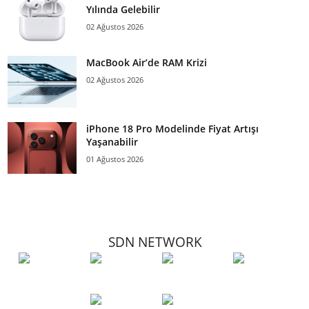
Yılında Gelebilir
02 Ağustos 2026
MacBook Air’de RAM Krizi
02 Ağustos 2026
iPhone 18 Pro Modelinde Fiyat Artışı
Yaşanabilir
01 Ağustos 2026
SDN NETWORK