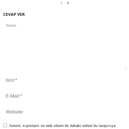
CEVAP VER
Ismimi, e-postamı ve web sitemi bir dahaki sefere bu tarayıcıya