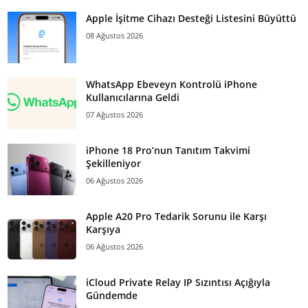
Apple İşitme Cihazı Desteği Listesini Büyüttü
08 Ağustos 2026
WhatsApp Ebeveyn Kontrolü iPhone
Kullanıcılarına Geldi
07 Ağustos 2026
iPhone 18 Pro’nun Tanıtım Takvimi
Şekilleniyor
06 Ağustos 2026
Apple A20 Pro Tedarik Sorunu ile Karşı
Karşıya
06 Ağustos 2026
iCloud Private Relay IP Sızıntısı Açığıyla
Gündemde