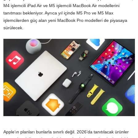
M4 işlemcili iPad Air ve M5 işlemcili MacBook Air modellerini
tanıtması bekleniyor. Ayrıca yıl içinde M5 Pro ve M5 Max
işlemcilerden güç alan yeni MacBook Pro modelleri de piyasaya
sürülecek.
Apple’ın planları bunlarla sınırlı değil. 2026’da tanıtılacak ürünler