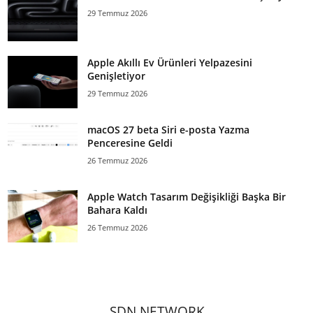
29 Temmuz 2026
Apple Akıllı Ev Ürünleri Yelpazesini
Genişletiyor
29 Temmuz 2026
macOS 27 beta Siri e-posta Yazma
Penceresine Geldi
26 Temmuz 2026
Apple Watch Tasarım Değişikliği Başka Bir
Bahara Kaldı
26 Temmuz 2026
SDN NETWORK