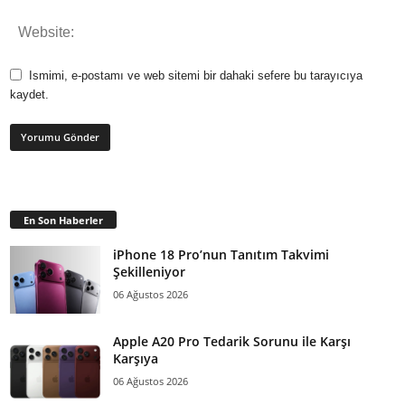
Ismimi, e-postamı ve web sitemi bir dahaki sefere bu tarayıcıya
kaydet.
En Son Haberler
iPhone 18 Pro’nun Tanıtım Takvimi
Şekilleniyor
06 Ağustos 2026
Apple A20 Pro Tedarik Sorunu ile Karşı
Karşıya
06 Ağustos 2026