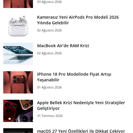
03 Ağustos 2026
Kamerasız Yeni AirPods Pro Modeli 2026
Yılında Gelebilir
02 Ağustos 2026
MacBook Air’de RAM Krizi
02 Ağustos 2026
iPhone 18 Pro Modelinde Fiyat Artışı
Yaşanabilir
01 Ağustos 2026
Apple Bellek Krizi Nedeniyle Yeni Stratejiler
Geliştiriyor
31 Temmuz 2026
macOS 27 Yeni Özellikleri ile Dikkat Çekiyor