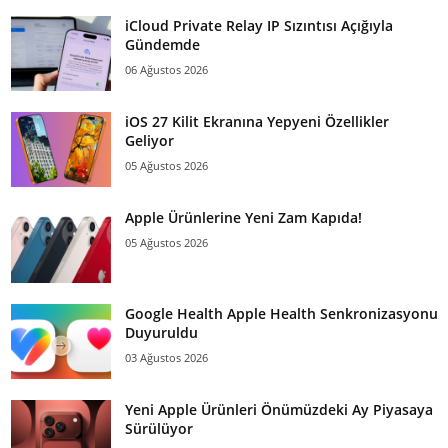
iCloud Private Relay IP Sızıntısı Açığıyla
Gündemde
06 Ağustos 2026
iOS 27 Kilit Ekranına Yepyeni Özellikler
Geliyor
05 Ağustos 2026
Apple Ürünlerine Yeni Zam Kapıda!
05 Ağustos 2026
Google Health Apple Health Senkronizasyonu
Duyuruldu
03 Ağustos 2026
Yeni Apple Ürünleri Önümüzdeki Ay Piyasaya
Sürülüyor