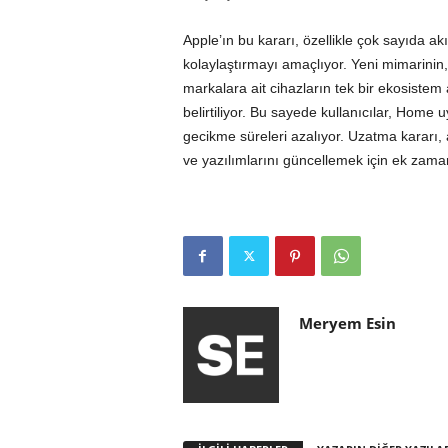
Apple’ın bu kararı, özellikle çok sayıda akı
kolaylaştırmayı amaçlıyor. Yeni mimarinin,
markalara ait cihazların tek bir ekosistem
belirtiliyor. Bu sayede kullanıcılar, Home 
gecikme süreleri azalıyor. Uzatma kararı,
ve yazılımlarını güncellemek için ek zaman
Meryem Esin