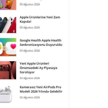
05 Ağustos 2026
Apple Ürünlerine Yeni Zam
Kapıda!
05 Ağustos 2026
Google Health Apple Health
Senkronizasyonu Duyuruldu
03 Ağustos 2026
Yeni Apple Ürünleri
Önümüzdeki Ay Piyasaya
Sürülüyor
03 Ağustos 2026
Kamerasız Yeni AirPods Pro
Modeli 2026 Yılında Gelebilir
02 Ağustos 2026