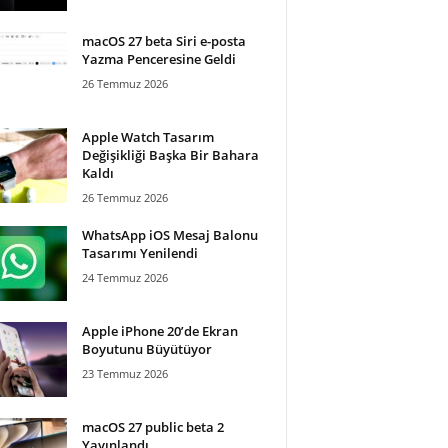
macOS 27 beta Siri e-posta
Yazma Penceresine Geldi
26 Temmuz 2026
Apple Watch Tasarım
Değişikliği Başka Bir Bahara
Kaldı
26 Temmuz 2026
WhatsApp iOS Mesaj Balonu
Tasarımı Yenilendi
24 Temmuz 2026
Apple iPhone 20’de Ekran
Boyutunu Büyütüyor
23 Temmuz 2026
macOS 27 public beta 2
Yayınlandı