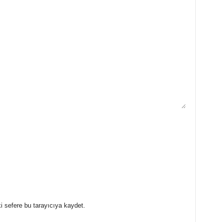
i sefere bu tarayıcıya kaydet.