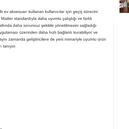
llı ev aksesuarı kullanan kullanıcılar için geçiş sürecini
 Matter standardıyla daha uyumlu çalıştığı ve farklı
 altında daha sorunsuz şekilde yönetilmesini sağladığı
uygulaması üzerinden daha hızlı bağlantı kurabiliyor ve
 aynı zamanda geliştiricilere de yeni mimariyle uyumlu ürün
 tanıyor.