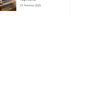
23 Temmuz 2026