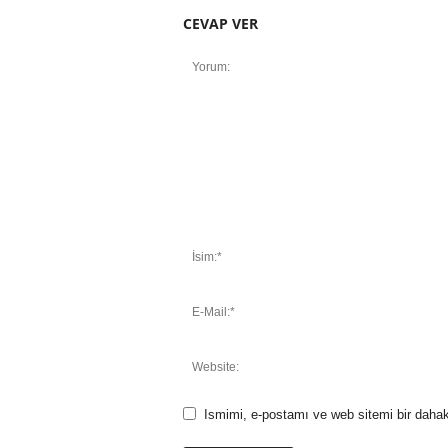
CEVAP VER
Ismimi, e-postamı ve web sitemi bir dahak