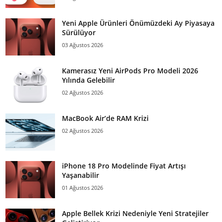
Yeni Apple Ürünleri Önümüzdeki Ay Piyasaya
Sürülüyor
03 Ağustos 2026
Kamerasız Yeni AirPods Pro Modeli 2026
Yılında Gelebilir
02 Ağustos 2026
MacBook Air’de RAM Krizi
02 Ağustos 2026
iPhone 18 Pro Modelinde Fiyat Artışı
Yaşanabilir
01 Ağustos 2026
Apple Bellek Krizi Nedeniyle Yeni Stratejiler