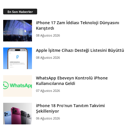
En Son Haberler
iPhone 17 Zam İddiası Teknoloji Dünyasını
Karıştırdı
08 Ağustos 2026
Apple İşitme Cihazı Desteği Listesini Büyüttü
08 Ağustos 2026
WhatsApp Ebeveyn Kontrolü iPhone
Kullanıcılarına Geldi
07 Ağustos 2026
iPhone 18 Pro’nun Tanıtım Takvimi
Şekilleniyor
06 Ağustos 2026