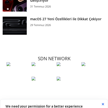
Geliştiriyor
31 Temmuz 2026
macOS 27 Yeni Özellikleri ile Dikkat Çekiyor
29 Temmuz 2026
SDN NETWORK