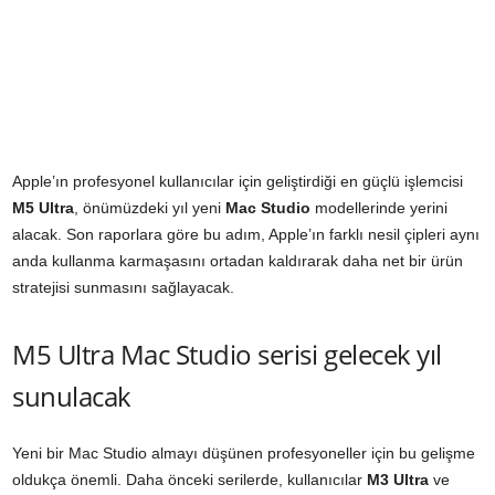
Apple’ın profesyonel kullanıcılar için geliştirdiği en güçlü işlemcisi
M5 Ultra
, önümüzdeki yıl yeni
Mac Studio
modellerinde yerini
alacak. Son raporlara göre bu adım, Apple’ın farklı nesil çipleri aynı
anda kullanma karmaşasını ortadan kaldırarak daha net bir ürün
stratejisi sunmasını sağlayacak.
M5 Ultra Mac Studio serisi gelecek yıl
sunulacak
Yeni bir Mac Studio almayı düşünen profesyoneller için bu gelişme
oldukça önemli. Daha önceki serilerde, kullanıcılar
M3 Ultra
ve