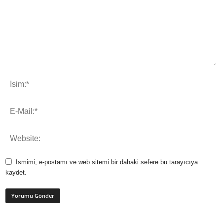
Ismimi, e-postamı ve web sitemi bir dahaki sefere bu tarayıcıya
kaydet.