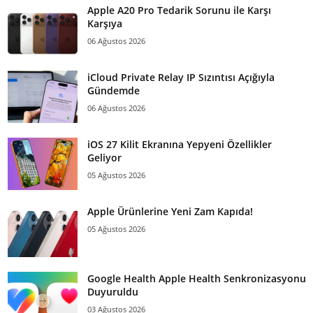
Apple A20 Pro Tedarik Sorunu ile Karşı
Karşıya
06 Ağustos 2026
iCloud Private Relay IP Sızıntısı Açığıyla
Gündemde
06 Ağustos 2026
iOS 27 Kilit Ekranına Yepyeni Özellikler
Geliyor
05 Ağustos 2026
Apple Ürünlerine Yeni Zam Kapıda!
05 Ağustos 2026
Google Health Apple Health Senkronizasyonu
Duyuruldu
03 Ağustos 2026