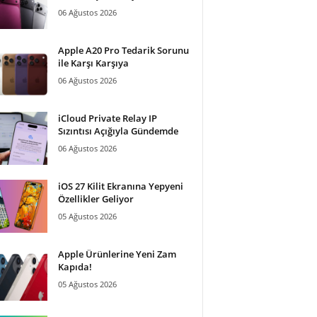
06 Ağustos 2026
Apple A20 Pro Tedarik Sorunu
ile Karşı Karşıya
06 Ağustos 2026
iCloud Private Relay IP
Sızıntısı Açığıyla Gündemde
06 Ağustos 2026
iOS 27 Kilit Ekranına Yepyeni
Özellikler Geliyor
05 Ağustos 2026
Apple Ürünlerine Yeni Zam
Kapıda!
05 Ağustos 2026