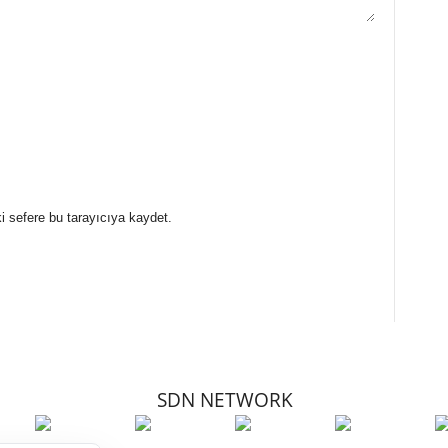
i sefere bu tarayıcıya kaydet.
SDN NETWORK