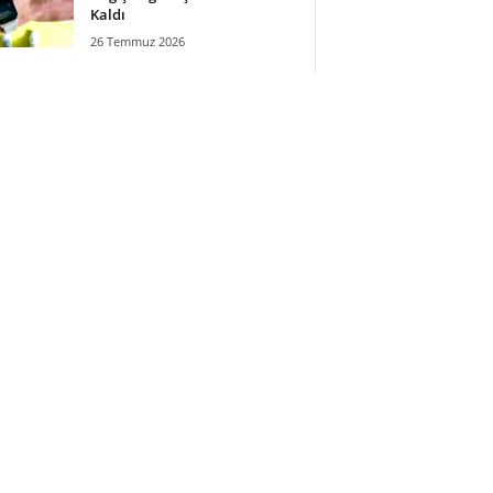
Kaldı
26 Temmuz 2026