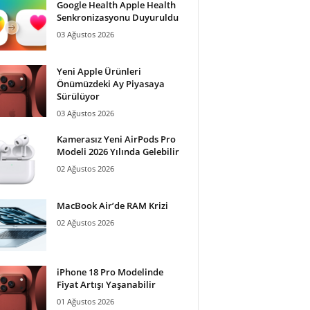
Google Health Apple Health
Senkronizasyonu Duyuruldu
03 Ağustos 2026
Yeni Apple Ürünleri
Önümüzdeki Ay Piyasaya
Sürülüyor
03 Ağustos 2026
Kamerasız Yeni AirPods Pro
Modeli 2026 Yılında Gelebilir
02 Ağustos 2026
MacBook Air’de RAM Krizi
02 Ağustos 2026
iPhone 18 Pro Modelinde
Fiyat Artışı Yaşanabilir
01 Ağustos 2026