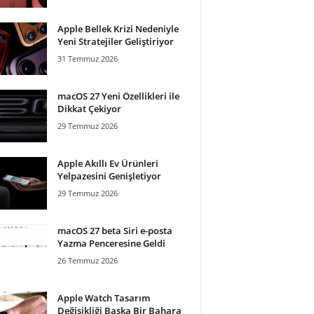
Apple Bellek Krizi Nedeniyle
Yeni Stratejiler Geliştiriyor
31 Temmuz 2026
macOS 27 Yeni Özellikleri ile
Dikkat Çekiyor
29 Temmuz 2026
Apple Akıllı Ev Ürünleri
Yelpazesini Genişletiyor
29 Temmuz 2026
macOS 27 beta Siri e-posta
Yazma Penceresine Geldi
26 Temmuz 2026
Apple Watch Tasarım
Değişikliği Başka Bir Bahara