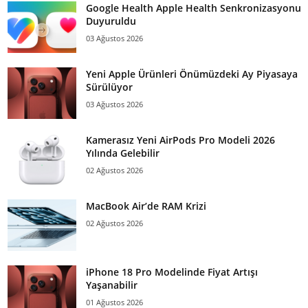
Google Health Apple Health Senkronizasyonu
Duyuruldu
03 Ağustos 2026
Yeni Apple Ürünleri Önümüzdeki Ay Piyasaya
Sürülüyor
03 Ağustos 2026
Kamerasız Yeni AirPods Pro Modeli 2026
Yılında Gelebilir
02 Ağustos 2026
MacBook Air’de RAM Krizi
02 Ağustos 2026
iPhone 18 Pro Modelinde Fiyat Artışı
Yaşanabilir
01 Ağustos 2026