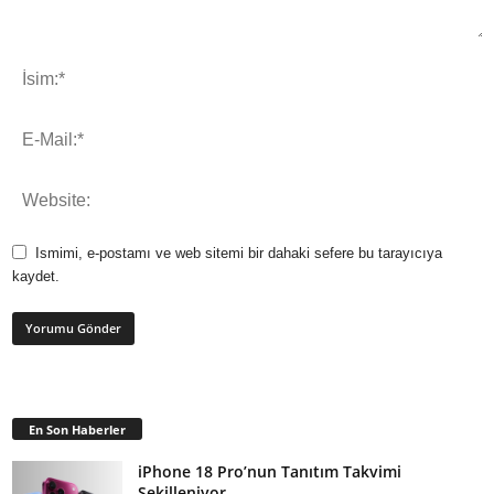
Ismimi, e-postamı ve web sitemi bir dahaki sefere bu tarayıcıya
kaydet.
En Son Haberler
iPhone 18 Pro’nun Tanıtım Takvimi
Şekilleniyor