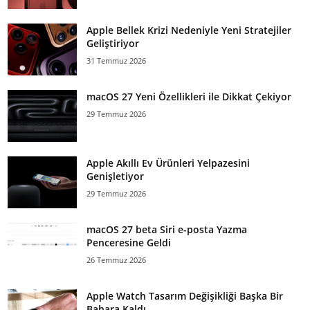
Apple Bellek Krizi Nedeniyle Yeni Stratejiler
Geliştiriyor
31 Temmuz 2026
macOS 27 Yeni Özellikleri ile Dikkat Çekiyor
29 Temmuz 2026
Apple Akıllı Ev Ürünleri Yelpazesini
Genişletiyor
29 Temmuz 2026
macOS 27 beta Siri e-posta Yazma
Penceresine Geldi
26 Temmuz 2026
Apple Watch Tasarım Değişikliği Başka Bir
Bahara Kaldı