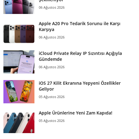
06 Ağustos 2026
Apple A20 Pro Tedarik Sorunu ile Karşı
Karşıya
06 Ağustos 2026
iCloud Private Relay IP Sızıntısı Açığıyla
Gündemde
06 Ağustos 2026
iOS 27 Kilit Ekranına Yepyeni Özellikler
Geliyor
05 Ağustos 2026
Apple Ürünlerine Yeni Zam Kapıda!
05 Ağustos 2026