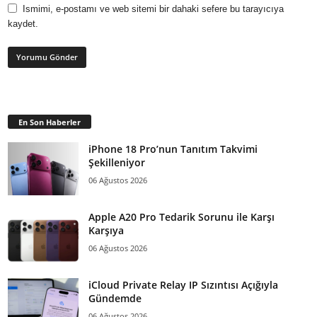
Ismimi, e-postamı ve web sitemi bir dahaki sefere bu tarayıcıya
kaydet.
En Son Haberler
iPhone 18 Pro’nun Tanıtım Takvimi
Şekilleniyor
06 Ağustos 2026
Apple A20 Pro Tedarik Sorunu ile Karşı
Karşıya
06 Ağustos 2026
iCloud Private Relay IP Sızıntısı Açığıyla
Gündemde
06 Ağustos 2026