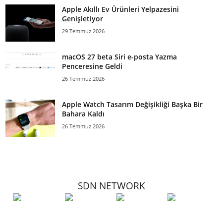
Apple Akıllı Ev Ürünleri Yelpazesini
Genişletiyor
29 Temmuz 2026
macOS 27 beta Siri e-posta Yazma
Penceresine Geldi
26 Temmuz 2026
Apple Watch Tasarım Değişikliği Başka Bir
Bahara Kaldı
26 Temmuz 2026
SDN NETWORK