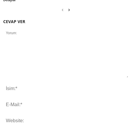
CEVAP VER