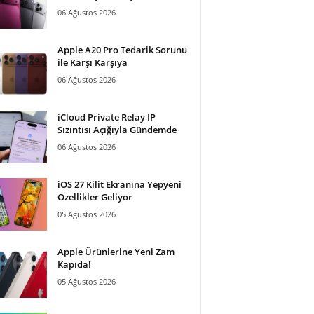
06 Ağustos 2026
Apple A20 Pro Tedarik Sorunu
ile Karşı Karşıya
06 Ağustos 2026
iCloud Private Relay IP
Sızıntısı Açığıyla Gündemde
06 Ağustos 2026
iOS 27 Kilit Ekranına Yepyeni
Özellikler Geliyor
05 Ağustos 2026
Apple Ürünlerine Yeni Zam
Kapıda!
05 Ağustos 2026