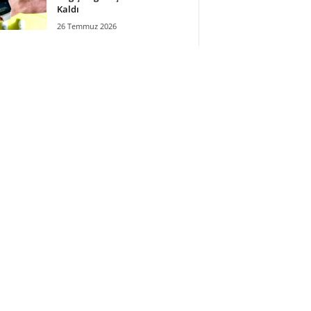
Kaldı
26 Temmuz 2026