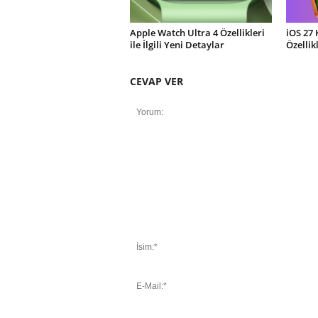
Apple Watch Ultra 4 Özellikleri
iOS 27 
ile İlgili Yeni Detaylar
Özellik
CEVAP VER