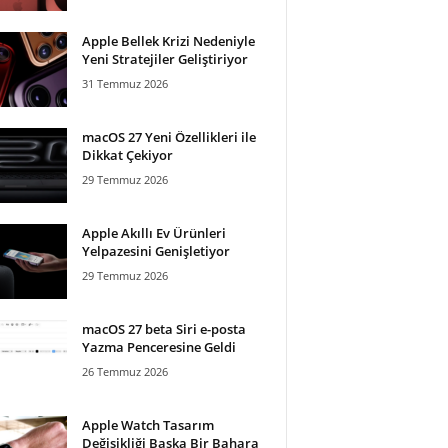
Apple Bellek Krizi Nedeniyle
Yeni Stratejiler Geliştiriyor
31 Temmuz 2026
macOS 27 Yeni Özellikleri ile
Dikkat Çekiyor
29 Temmuz 2026
Apple Akıllı Ev Ürünleri
Yelpazesini Genişletiyor
29 Temmuz 2026
macOS 27 beta Siri e-posta
Yazma Penceresine Geldi
26 Temmuz 2026
Apple Watch Tasarım
Değişikliği Başka Bir Bahara