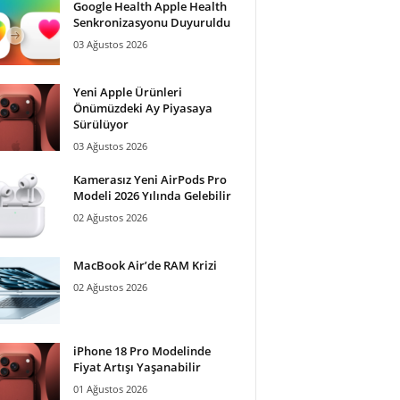
Google Health Apple Health
Senkronizasyonu Duyuruldu
03 Ağustos 2026
Yeni Apple Ürünleri
Önümüzdeki Ay Piyasaya
Sürülüyor
03 Ağustos 2026
Kamerasız Yeni AirPods Pro
Modeli 2026 Yılında Gelebilir
02 Ağustos 2026
MacBook Air’de RAM Krizi
02 Ağustos 2026
iPhone 18 Pro Modelinde
Fiyat Artışı Yaşanabilir
01 Ağustos 2026