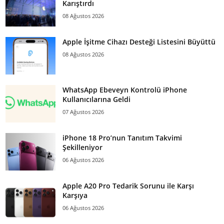
Karıştırdı
08 Ağustos 2026
Apple İşitme Cihazı Desteği Listesini Büyüttü
08 Ağustos 2026
WhatsApp Ebeveyn Kontrolü iPhone
Kullanıcılarına Geldi
07 Ağustos 2026
iPhone 18 Pro’nun Tanıtım Takvimi
Şekilleniyor
06 Ağustos 2026
Apple A20 Pro Tedarik Sorunu ile Karşı
Karşıya
06 Ağustos 2026