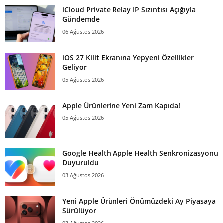
iCloud Private Relay IP Sızıntısı Açığıyla
Gündemde
06 Ağustos 2026
iOS 27 Kilit Ekranına Yepyeni Özellikler
Geliyor
05 Ağustos 2026
Apple Ürünlerine Yeni Zam Kapıda!
05 Ağustos 2026
Google Health Apple Health Senkronizasyonu
Duyuruldu
03 Ağustos 2026
Yeni Apple Ürünleri Önümüzdeki Ay Piyasaya
Sürülüyor
03 Ağustos 2026