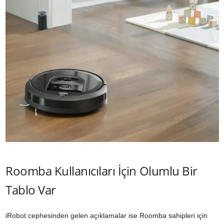
Roomba Kullanıcıları İçin Olumlu Bir
Tablo Var
iRobot cephesinden gelen açıklamalar ise Roomba sahipleri için