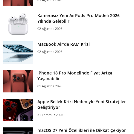
Kamerasız Yeni AirPods Pro Modeli 2026
Yılında Gelebilir
02 Ağustos 2026
MacBook Air’de RAM Krizi
02 Ağustos 2026
iPhone 18 Pro Modelinde Fiyat Artışı
Yaşanabilir
01 Ağustos 2026
Apple Bellek Krizi Nedeniyle Yeni Stratejiler
Geliştiriyor
31 Temmuz 2026
macOS 27 Yeni Özellikleri ile Dikkat Çekiyor