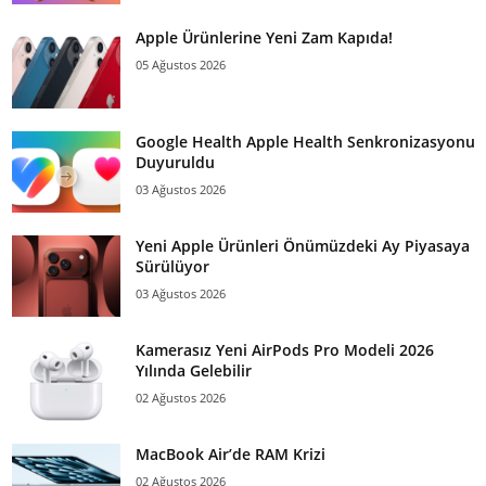
Apple Ürünlerine Yeni Zam Kapıda!
05 Ağustos 2026
Google Health Apple Health Senkronizasyonu
Duyuruldu
03 Ağustos 2026
Yeni Apple Ürünleri Önümüzdeki Ay Piyasaya
Sürülüyor
03 Ağustos 2026
Kamerasız Yeni AirPods Pro Modeli 2026
Yılında Gelebilir
02 Ağustos 2026
MacBook Air’de RAM Krizi
02 Ağustos 2026