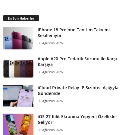
En Son Haberler
iPhone 18 Pro’nun Tanıtım Takvimi
Şekilleniyor
06 Ağustos 2026
Apple A20 Pro Tedarik Sorunu ile Karşı
Karşıya
06 Ağustos 2026
iCloud Private Relay IP Sızıntısı Açığıyla
Gündemde
06 Ağustos 2026
iOS 27 Kilit Ekranına Yepyeni Özellikler
Geliyor
05 Ağustos 2026