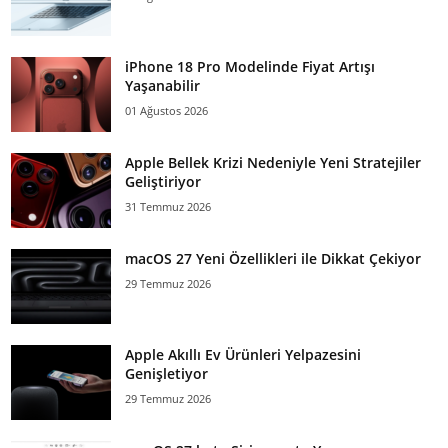
iPhone 18 Pro Modelinde Fiyat Artışı
Yaşanabilir
01 Ağustos 2026
Apple Bellek Krizi Nedeniyle Yeni Stratejiler
Geliştiriyor
31 Temmuz 2026
macOS 27 Yeni Özellikleri ile Dikkat Çekiyor
29 Temmuz 2026
Apple Akıllı Ev Ürünleri Yelpazesini
Genişletiyor
29 Temmuz 2026