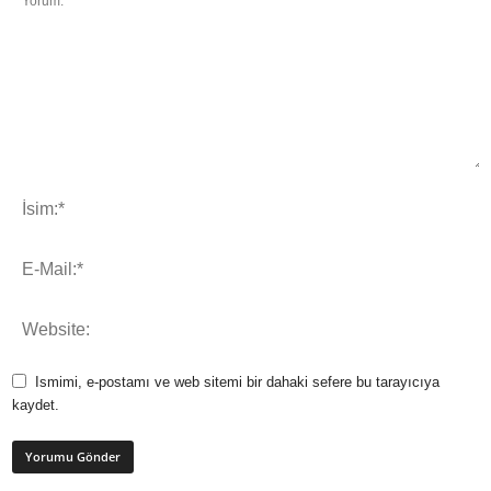
Ismimi, e-postamı ve web sitemi bir dahaki sefere bu tarayıcıya
kaydet.