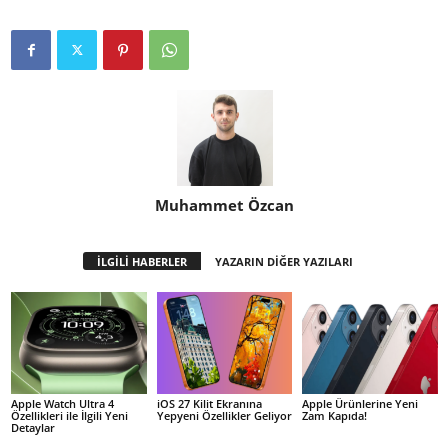
Muhammet Özcan
İLGİLİ HABERLER
YAZARIN DİĞER YAZILARI
Apple Watch Ultra 4
iOS 27 Kilit Ekranına
Apple Ürünlerine Yeni
Özellikleri ile İlgili Yeni
Yepyeni Özellikler Geliyor
Zam Kapıda!
Detaylar