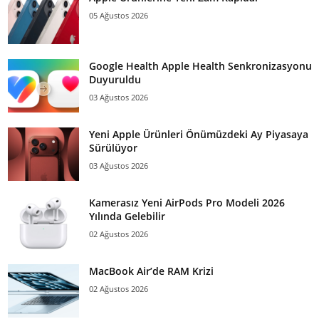
05 Ağustos 2026
Google Health Apple Health Senkronizasyonu
Duyuruldu
03 Ağustos 2026
Yeni Apple Ürünleri Önümüzdeki Ay Piyasaya
Sürülüyor
03 Ağustos 2026
Kamerasız Yeni AirPods Pro Modeli 2026
Yılında Gelebilir
02 Ağustos 2026
MacBook Air’de RAM Krizi
02 Ağustos 2026