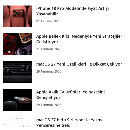
iPhone 18 Pro Modelinde Fiyat Artışı
Yaşanabilir
01 Ağustos 2026
Apple Bellek Krizi Nedeniyle Yeni Stratejiler
Geliştiriyor
31 Temmuz 2026
macOS 27 Yeni Özellikleri ile Dikkat Çekiyor
29 Temmuz 2026
Apple Akıllı Ev Ürünleri Yelpazesini
Genişletiyor
29 Temmuz 2026
macOS 27 beta Siri e-posta Yazma
Penceresine Geldi