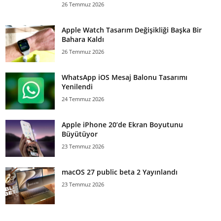
26 Temmuz 2026
Apple Watch Tasarım Değişikliği Başka Bir
Bahara Kaldı
26 Temmuz 2026
WhatsApp iOS Mesaj Balonu Tasarımı
Yenilendi
24 Temmuz 2026
Apple iPhone 20’de Ekran Boyutunu
Büyütüyor
23 Temmuz 2026
macOS 27 public beta 2 Yayınlandı
23 Temmuz 2026