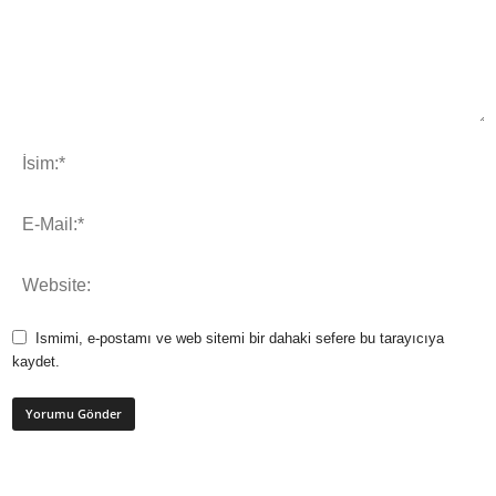
Ismimi, e-postamı ve web sitemi bir dahaki sefere bu tarayıcıya
kaydet.