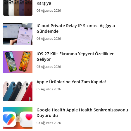
Karşıya
06 Ağustos 2026
iCloud Private Relay IP Sızıntısı Açığıyla
Gündemde
06 Ağustos 2026
iOS 27 Kilit Ekranına Yepyeni Özellikler
Geliyor
05 Ağustos 2026
Apple Ürünlerine Yeni Zam Kapıda!
05 Ağustos 2026
Google Health Apple Health Senkronizasyonu
Duyuruldu
03 Ağustos 2026