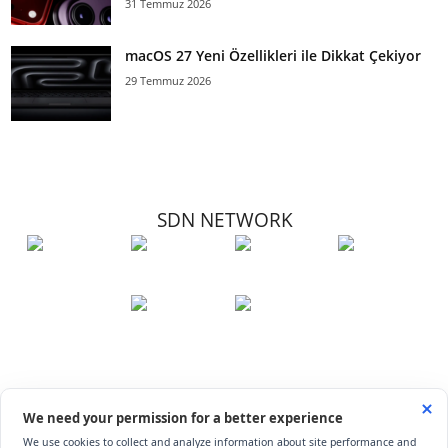
31 Temmuz 2026
macOS 27 Yeni Özellikleri ile Dikkat Çekiyor
29 Temmuz 2026
SDN NETWORK