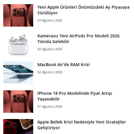
Yeni Apple Ürünleri Önümüzdeki Ay Piyasaya
Sürülüyor
03 Ağustos 2026
Kamerasız Yeni AirPods Pro Modeli 2026
Yılında Gelebilir
02 Ağustos 2026
MacBook Air’de RAM Krizi
02 Ağustos 2026
iPhone 18 Pro Modelinde Fiyat Artışı
Yaşanabilir
01 Ağustos 2026
Apple Bellek Krizi Nedeniyle Yeni Stratejiler
Geliştiriyor