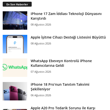
En Son Haberler
iPhone 17 Zam İddiası Teknoloji Dünyasını
Karıştırdı
08 Ağustos 2026
Apple İşitme Cihazı Desteği Listesini Büyüttü
08 Ağustos 2026
WhatsApp Ebeveyn Kontrolü iPhone
Kullanıcılarına Geldi
07 Ağustos 2026
iPhone 18 Pro’nun Tanıtım Takvimi
Şekilleniyor
06 Ağustos 2026
Apple A20 Pro Tedarik Sorunu ile Karşı