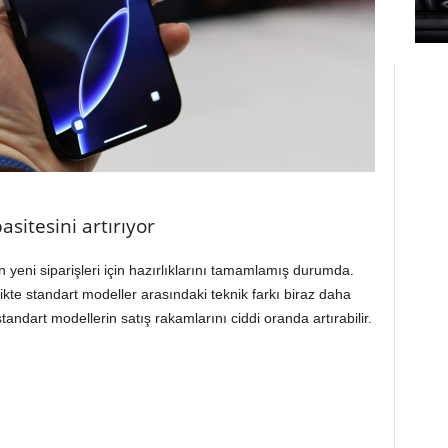
asitesini artırıyor
 yeni siparişleri için hazırlıklarını tamamlamış durumda.
likte standart modeller arasındaki teknik farkı biraz daha
tandart modellerin satış rakamlarını ciddi oranda artırabilir.