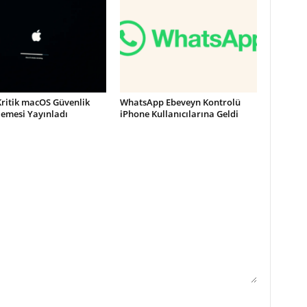
Kritik macOS Güvenlik
WhatsApp Ebeveyn Kontrolü
lemesi Yayınladı
iPhone Kullanıcılarına Geldi