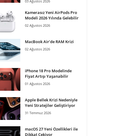
03 Ağustos 2026
Kamerasız Yeni AirPods Pro
Modeli 2026 Yılında Gelebilir
02 Ağustos 2026
MacBook Air’de RAM Krizi
02 Ağustos 2026
iPhone 18 Pro Modelinde
Fiyat Artışı Yaşanabilir
01 Ağustos 2026
Apple Bellek Krizi Nedeniyle
Yeni Stratejiler Geliştiriyor
31 Temmuz 2026
macOS 27 Yeni Özellikleri ile
Dikkat Çekiyor