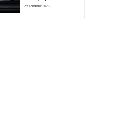
29 Temmuz 2026