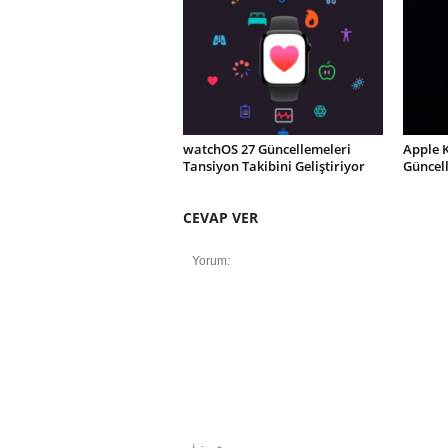
watchOS 27 Güncellemeleri
Apple 
Tansiyon Takibini Geliştiriyor
Güncel
CEVAP VER