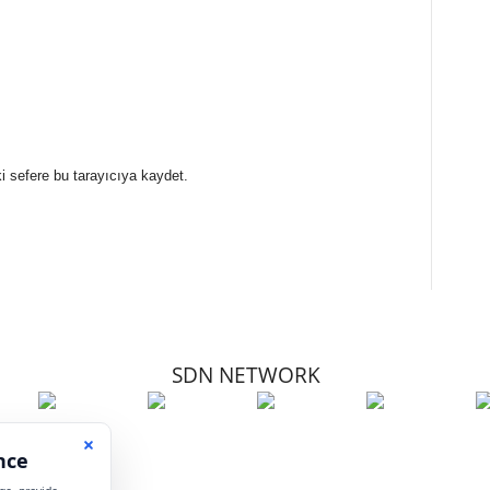
i sefere bu tarayıcıya kaydet.
SDN NETWORK