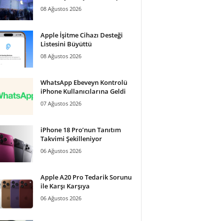
08 Ağustos 2026
Apple İşitme Cihazı Desteği
Listesini Büyüttü
08 Ağustos 2026
WhatsApp Ebeveyn Kontrolü
iPhone Kullanıcılarına Geldi
07 Ağustos 2026
iPhone 18 Pro’nun Tanıtım
Takvimi Şekilleniyor
06 Ağustos 2026
Apple A20 Pro Tedarik Sorunu
ile Karşı Karşıya
06 Ağustos 2026