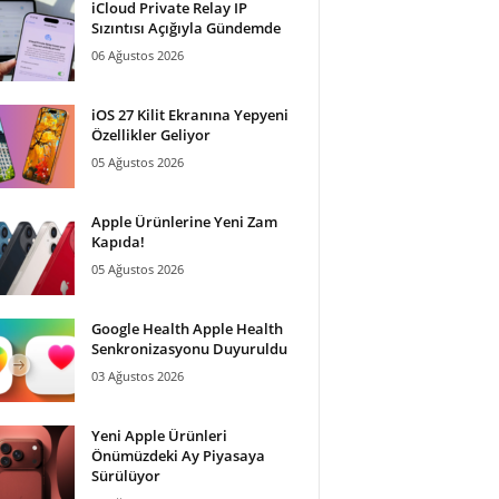
iCloud Private Relay IP
Sızıntısı Açığıyla Gündemde
06 Ağustos 2026
iOS 27 Kilit Ekranına Yepyeni
Özellikler Geliyor
05 Ağustos 2026
Apple Ürünlerine Yeni Zam
Kapıda!
05 Ağustos 2026
Google Health Apple Health
Senkronizasyonu Duyuruldu
03 Ağustos 2026
Yeni Apple Ürünleri
Önümüzdeki Ay Piyasaya
Sürülüyor