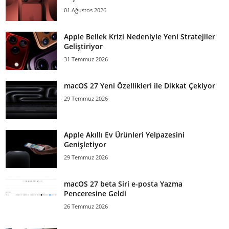
01 Ağustos 2026
Apple Bellek Krizi Nedeniyle Yeni Stratejiler
Geliştiriyor
31 Temmuz 2026
macOS 27 Yeni Özellikleri ile Dikkat Çekiyor
29 Temmuz 2026
Apple Akıllı Ev Ürünleri Yelpazesini
Genişletiyor
29 Temmuz 2026
macOS 27 beta Siri e-posta Yazma
Penceresine Geldi
26 Temmuz 2026