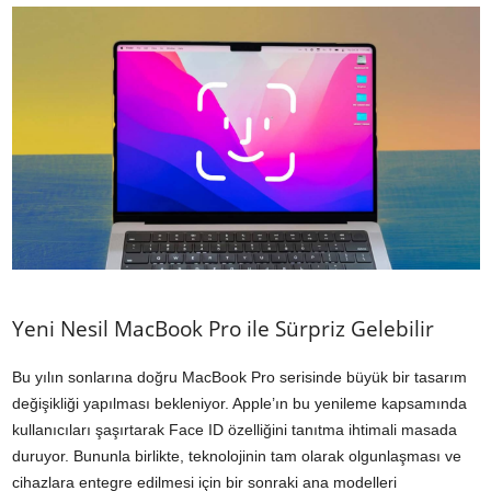
Yeni Nesil MacBook Pro ile Sürpriz Gelebilir
Bu yılın sonlarına doğru MacBook Pro serisinde büyük bir tasarım
değişikliği yapılması bekleniyor. Apple’ın bu yenileme kapsamında
kullanıcıları şaşırtarak Face ID özelliğini tanıtma ihtimali masada
duruyor. Bununla birlikte, teknolojinin tam olarak olgunlaşması ve
cihazlara entegre edilmesi için bir sonraki ana modelleri