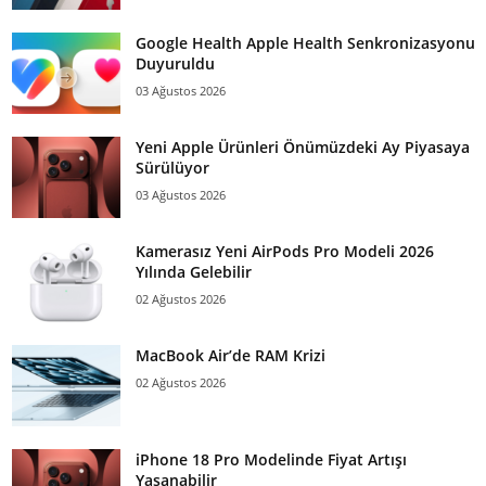
Google Health Apple Health Senkronizasyonu
Duyuruldu
03 Ağustos 2026
Yeni Apple Ürünleri Önümüzdeki Ay Piyasaya
Sürülüyor
03 Ağustos 2026
Kamerasız Yeni AirPods Pro Modeli 2026
Yılında Gelebilir
02 Ağustos 2026
MacBook Air’de RAM Krizi
02 Ağustos 2026
iPhone 18 Pro Modelinde Fiyat Artışı
Yaşanabilir