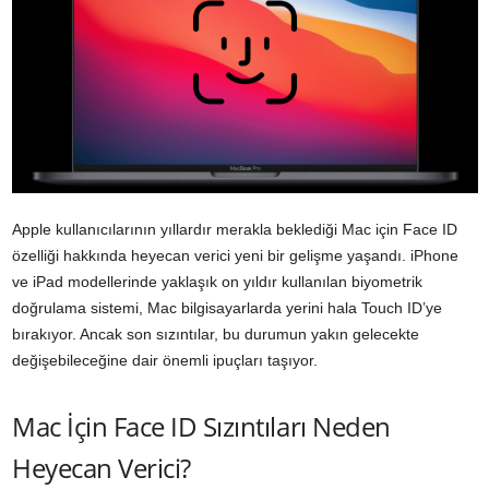
Apple kullanıcılarının yıllardır merakla beklediği Mac için Face ID
özelliği hakkında heyecan verici yeni bir gelişme yaşandı. iPhone
ve iPad modellerinde yaklaşık on yıldır kullanılan biyometrik
doğrulama sistemi, Mac bilgisayarlarda yerini hala Touch ID’ye
bırakıyor. Ancak son sızıntılar, bu durumun yakın gelecekte
değişebileceğine dair önemli ipuçları taşıyor.
Mac İçin Face ID Sızıntıları Neden
Heyecan Verici?