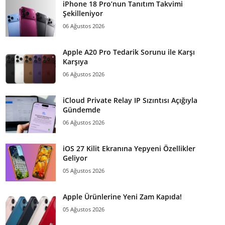
iPhone 18 Pro’nun Tanıtım Takvimi
Şekilleniyor
06 Ağustos 2026
Apple A20 Pro Tedarik Sorunu ile Karşı
Karşıya
06 Ağustos 2026
iCloud Private Relay IP Sızıntısı Açığıyla
Gündemde
06 Ağustos 2026
iOS 27 Kilit Ekranına Yepyeni Özellikler
Geliyor
05 Ağustos 2026
Apple Ürünlerine Yeni Zam Kapıda!
05 Ağustos 2026