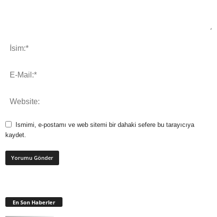
Ismimi, e-postamı ve web sitemi bir dahaki sefere bu tarayıcıya
kaydet.
En Son Haberler