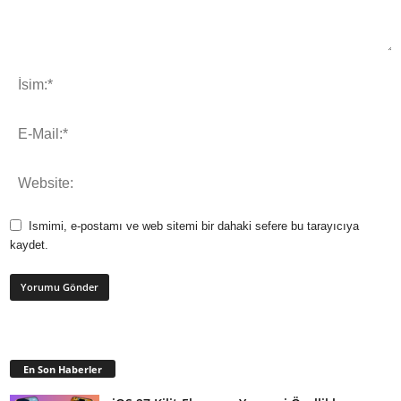
Ismimi, e-postamı ve web sitemi bir dahaki sefere bu tarayıcıya
kaydet.
En Son Haberler