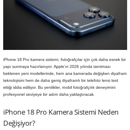
iPhone 18 Pro kamera sistemi, fotoğrafçılar için çok daha esnek bir
yapı sunmaya hazırlanıyor. Apple’ın 2026 yılında tanıtması
beklenen yeni modellerinde, hem ana kamerada değişken diyafram
teknolojisini hem de daha geniş diyaframlı bir telefoto lensi test
ettiği iddia ediliyor. Bu yenilikler, mobil fotoğrafçılık deneyimini
profesyonel seviyeye bir adım daha yaklaştıracak.
iPhone 18 Pro Kamera Sistemi Neden
Değişiyor?