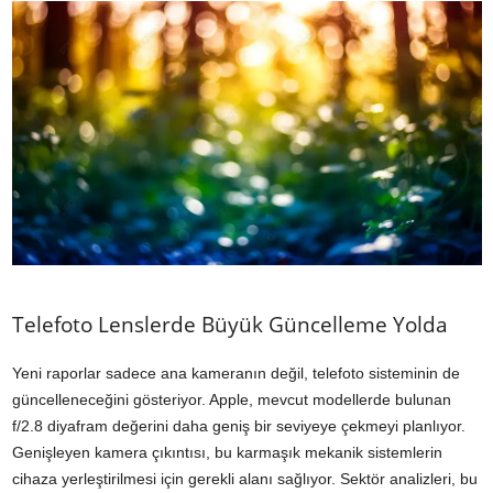
Telefoto Lenslerde Büyük Güncelleme Yolda
Yeni raporlar sadece ana kameranın değil, telefoto sisteminin de
güncelleneceğini gösteriyor. Apple, mevcut modellerde bulunan
f/2.8 diyafram değerini daha geniş bir seviyeye çekmeyi planlıyor.
Genişleyen kamera çıkıntısı, bu karmaşık mekanik sistemlerin
cihaza yerleştirilmesi için gerekli alanı sağlıyor. Sektör analizleri, bu