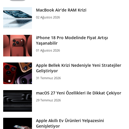
MacBook Air’de RAM Krizi
02 Ağustos 2026
iPhone 18 Pro Modelinde Fiyat Artışı
Yaşanabilir
01 Ağustos 2026
Apple Bellek Krizi Nedeniyle Yeni Stratejiler
Geliştiriyor
31 Temmuz 2026
macOS 27 Yeni Özellikleri ile Dikkat Çekiyor
29 Temmuz 2026
Apple Akıllı Ev Ürünleri Yelpazesini
Genişletiyor