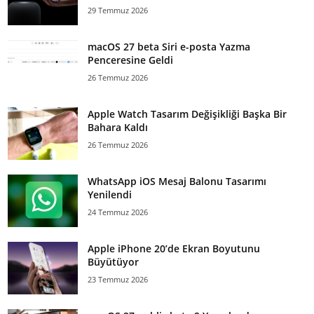
29 Temmuz 2026
macOS 27 beta Siri e-posta Yazma
Penceresine Geldi
26 Temmuz 2026
Apple Watch Tasarım Değişikliği Başka Bir
Bahara Kaldı
26 Temmuz 2026
WhatsApp iOS Mesaj Balonu Tasarımı
Yenilendi
24 Temmuz 2026
Apple iPhone 20’de Ekran Boyutunu
Büyütüyor
23 Temmuz 2026