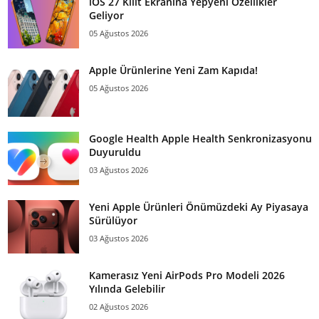
iOS 27 Kilit Ekranına Yepyeni Özellikler
Geliyor
05 Ağustos 2026
Apple Ürünlerine Yeni Zam Kapıda!
05 Ağustos 2026
Google Health Apple Health Senkronizasyonu
Duyuruldu
03 Ağustos 2026
Yeni Apple Ürünleri Önümüzdeki Ay Piyasaya
Sürülüyor
03 Ağustos 2026
Kamerasız Yeni AirPods Pro Modeli 2026
Yılında Gelebilir
02 Ağustos 2026