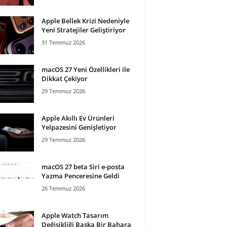
Apple Bellek Krizi Nedeniyle
Yeni Stratejiler Geliştiriyor
31 Temmuz 2026
macOS 27 Yeni Özellikleri ile
Dikkat Çekiyor
29 Temmuz 2026
Apple Akıllı Ev Ürünleri
Yelpazesini Genişletiyor
29 Temmuz 2026
macOS 27 beta Siri e-posta
Yazma Penceresine Geldi
26 Temmuz 2026
Apple Watch Tasarım
Değişikliği Başka Bir Bahara