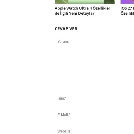
Apple Watch Ultra 4 Özellikleri
iOS 27 
ile İlgili Yeni Detaylar
Özellik
CEVAP VER