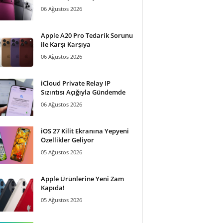
06 Ağustos 2026
Apple A20 Pro Tedarik Sorunu
ile Karşı Karşıya
06 Ağustos 2026
iCloud Private Relay IP
Sızıntısı Açığıyla Gündemde
06 Ağustos 2026
iOS 27 Kilit Ekranına Yepyeni
Özellikler Geliyor
05 Ağustos 2026
Apple Ürünlerine Yeni Zam
Kapıda!
05 Ağustos 2026