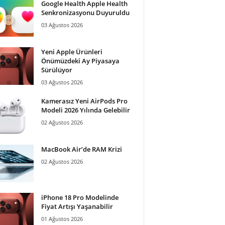
Google Health Apple Health
Senkronizasyonu Duyuruldu
03 Ağustos 2026
Yeni Apple Ürünleri
Önümüzdeki Ay Piyasaya
Sürülüyor
03 Ağustos 2026
Kamerasız Yeni AirPods Pro
Modeli 2026 Yılında Gelebilir
02 Ağustos 2026
MacBook Air’de RAM Krizi
02 Ağustos 2026
iPhone 18 Pro Modelinde
Fiyat Artışı Yaşanabilir
01 Ağustos 2026