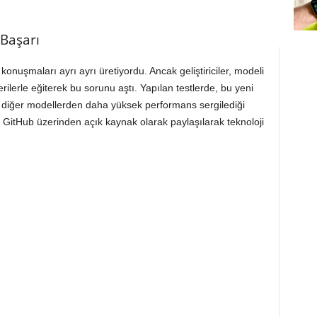
Başarı
konuşmaları ayrı ayrı üretiyordu. Ancak geliştiriciler, modeli
verilerle eğiterek bu sorunu aştı. Yapılan testlerde, bu yeni
 diğer modellerden daha yüksek performans sergilediği
ı GitHub üzerinden açık kaynak olarak paylaşılarak teknoloji