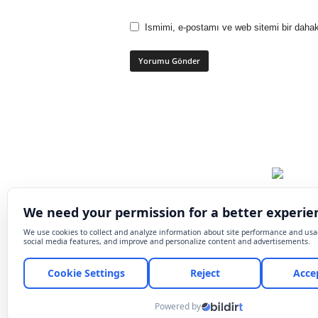
Ismimi, e-postamı ve web sitemi bir dahak