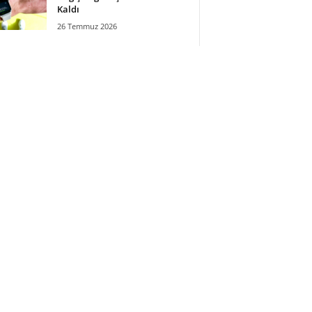
Kaldı
26 Temmuz 2026