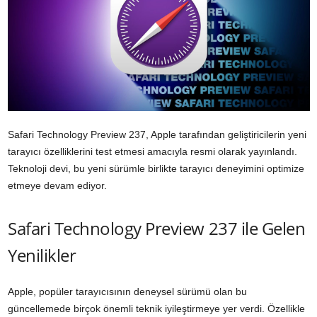
Safari Technology Preview 237, Apple tarafından geliştiricilerin yeni
tarayıcı özelliklerini test etmesi amacıyla resmi olarak yayınlandı.
Teknoloji devi, bu yeni sürümle birlikte tarayıcı deneyimini optimize
etmeye devam ediyor.
Safari Technology Preview 237 ile Gelen
Yenilikler
Apple, popüler tarayıcısının deneysel sürümü olan bu
güncellemede birçok önemli teknik iyileştirmeye yer verdi. Özellikle