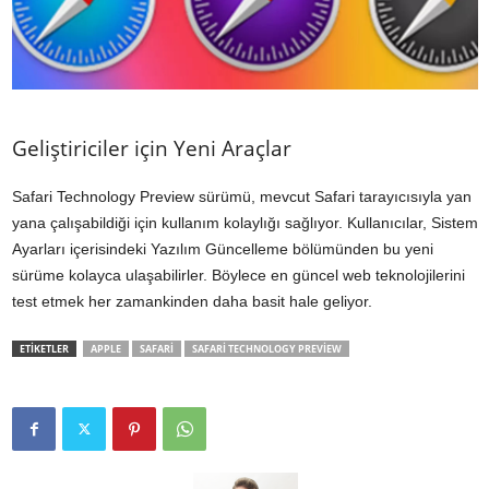
Geliştiriciler için Yeni Araçlar
Safari Technology Preview sürümü, mevcut Safari tarayıcısıyla yan
yana çalışabildiği için kullanım kolaylığı sağlıyor. Kullanıcılar, Sistem
Ayarları içerisindeki Yazılım Güncelleme bölümünden bu yeni
sürüme kolayca ulaşabilirler. Böylece en güncel web teknolojilerini
test etmek her zamankinden daha basit hale geliyor.
ETİKETLER
APPLE
SAFARI
SAFARI TECHNOLOGY PREVIEW