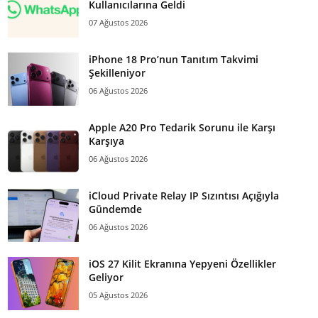
Kullanıcılarına Geldi
07 Ağustos 2026
iPhone 18 Pro’nun Tanıtım Takvimi
Şekilleniyor
06 Ağustos 2026
Apple A20 Pro Tedarik Sorunu ile Karşı
Karşıya
06 Ağustos 2026
iCloud Private Relay IP Sızıntısı Açığıyla
Gündemde
06 Ağustos 2026
iOS 27 Kilit Ekranına Yepyeni Özellikler
Geliyor
05 Ağustos 2026