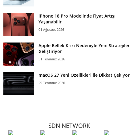
iPhone 18 Pro Modelinde Fiyat Artışı
Yaşanabilir
01 Ağustos 2026
Apple Bellek Krizi Nedeniyle Yeni Stratejiler
Geliştiriyor
31 Temmuz 2026
macOS 27 Yeni Özellikleri ile Dikkat Çekiyor
29 Temmuz 2026
SDN NETWORK