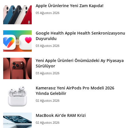
Apple Ürünlerine Yeni Zam Kapıda!
05 Ağustos 2026
Google Health Apple Health Senkronizasyonu
Duyuruldu
03 Ağustos 2026
Yeni Apple Ürünleri Önümüzdeki Ay Piyasaya
Sürülüyor
03 Ağustos 2026
Kamerasız Yeni AirPods Pro Modeli 2026
Yılında Gelebilir
02 Ağustos 2026
MacBook Air’de RAM Krizi
02 Ağustos 2026