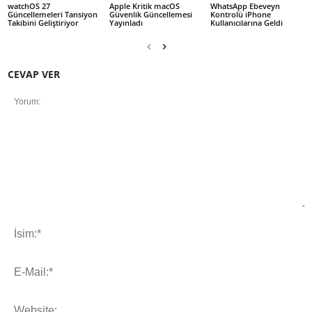
watchOS 27
Apple Kritik macOS
WhatsApp Ebeveyn
Güncellemeleri Tansiyon
Güvenlik Güncellemesi
Kontrolü iPhone
Takibini Geliştiriyor
Yayınladı
Kullanıcılarına Geldi
CEVAP VER