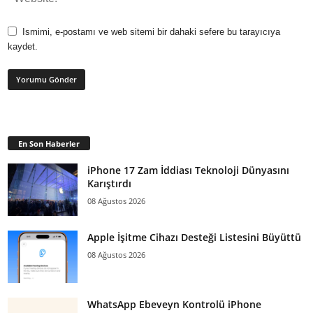
Ismimi, e-postamı ve web sitemi bir dahaki sefere bu tarayıcıya
kaydet.
En Son Haberler
iPhone 17 Zam İddiası Teknoloji Dünyasını
Karıştırdı
08 Ağustos 2026
Apple İşitme Cihazı Desteği Listesini Büyüttü
08 Ağustos 2026
WhatsApp Ebeveyn Kontrolü iPhone