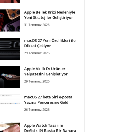
Apple Bellek Krizi Nedeniyle
Yeni Stratejiler Geliştiriyor
31 Temmuz 2026
macOS 27 Yeni Özellikleri ile
Dikkat Çekiyor
29 Temmuz 2026
Apple Akıllı Ev Ürünleri
Yelpazesini Genişletiyor
29 Temmuz 2026
macOS 27 beta Siri e-posta
Yazma Penceresine Geldi
26 Temmuz 2026
Apple Watch Tasarım
Değişikliği Başka Bir Bahara