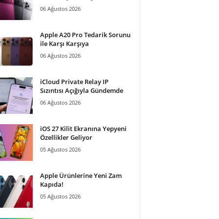
06 Ağustos 2026
Apple A20 Pro Tedarik Sorunu
ile Karşı Karşıya
06 Ağustos 2026
iCloud Private Relay IP
Sızıntısı Açığıyla Gündemde
06 Ağustos 2026
iOS 27 Kilit Ekranına Yepyeni
Özellikler Geliyor
05 Ağustos 2026
Apple Ürünlerine Yeni Zam
Kapıda!
05 Ağustos 2026