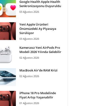
Google Health Apple Health
Senkronizasyonu Duyuruldu
03 Ağustos 2026
Yeni Apple Ürünleri
Önümüzdeki Ay Piyasaya
Sürülüyor
03 Ağustos 2026
Kamerasız Yeni AirPods Pro
Modeli 2026 Yılında Gelebilir
02 Ağustos 2026
MacBook Air’de RAM Krizi
02 Ağustos 2026
iPhone 18 Pro Modelinde
Fiyat Artışı Yaşanabilir
01 Ağustos 2026