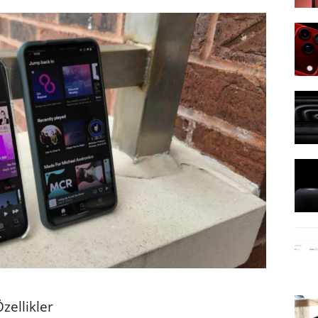
zellikler