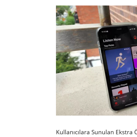
Kullanıcılara Sunulan Ekstra Ö