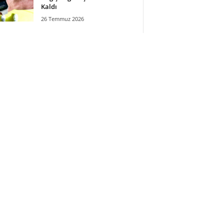
Kaldı
26 Temmuz 2026