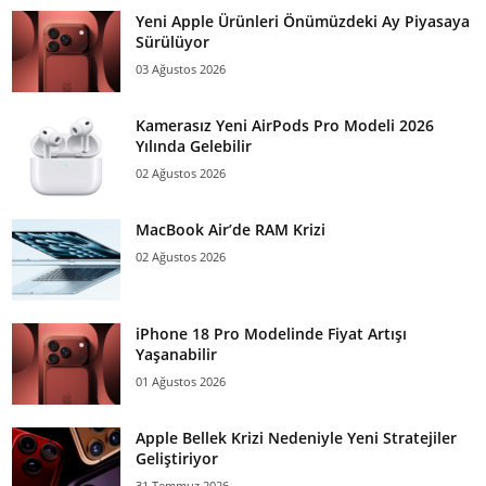
Yeni Apple Ürünleri Önümüzdeki Ay Piyasaya
Sürülüyor
03 Ağustos 2026
Kamerasız Yeni AirPods Pro Modeli 2026
Yılında Gelebilir
02 Ağustos 2026
MacBook Air’de RAM Krizi
02 Ağustos 2026
iPhone 18 Pro Modelinde Fiyat Artışı
Yaşanabilir
01 Ağustos 2026
Apple Bellek Krizi Nedeniyle Yeni Stratejiler
Geliştiriyor
31 Temmuz 2026