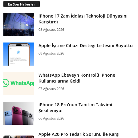
En Son Haberler
iPhone 17 Zam İddiası Teknoloji Dünyasını
Karıştırdı
08 Ağustos 2026
Apple İşitme Cihazı Desteği Listesini Büyüttü
08 Ağustos 2026
WhatsApp Ebeveyn Kontrolü iPhone
Kullanıcılarına Geldi
07 Ağustos 2026
iPhone 18 Pro’nun Tanıtım Takvimi
Şekilleniyor
06 Ağustos 2026
Apple A20 Pro Tedarik Sorunu ile Karşı