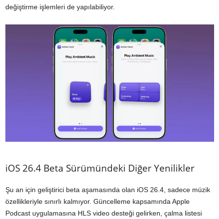
değiştirme işlemleri de yapılabiliyor.
iOS 26.4 Beta Sürümündeki Diğer Yenilikler
Şu an için geliştirici beta aşamasında olan iOS 26.4, sadece müzik
özellikleriyle sınırlı kalmıyor. Güncelleme kapsamında Apple
Podcast uygulamasına HLS video desteği gelirken, çalma listesi