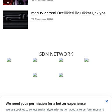
macOS 27 Yeni Özellikleri ile Dikkat Çekiyor
29 Temmuz 2026
SDN NETWORK