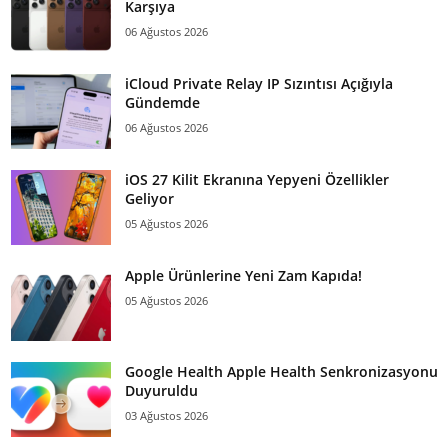
Karşıya
06 Ağustos 2026
iCloud Private Relay IP Sızıntısı Açığıyla
Gündemde
06 Ağustos 2026
iOS 27 Kilit Ekranına Yepyeni Özellikler
Geliyor
05 Ağustos 2026
Apple Ürünlerine Yeni Zam Kapıda!
05 Ağustos 2026
Google Health Apple Health Senkronizasyonu
Duyuruldu
03 Ağustos 2026