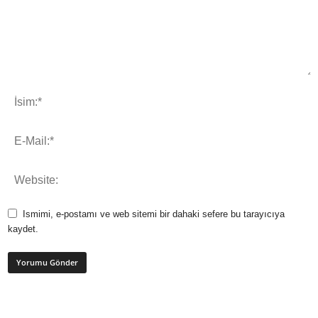
Ismimi, e-postamı ve web sitemi bir dahaki sefere bu tarayıcıya
kaydet.