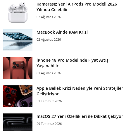
Kamerasız Yeni AirPods Pro Modeli 2026
Yılında Gelebilir
02 Ağustos 2026
MacBook Air’de RAM Krizi
02 Ağustos 2026
iPhone 18 Pro Modelinde Fiyat Artışı
Yaşanabilir
01 Ağustos 2026
Apple Bellek Krizi Nedeniyle Yeni Stratejiler
Geliştiriyor
31 Temmuz 2026
macOS 27 Yeni Özellikleri ile Dikkat Çekiyor
29 Temmuz 2026