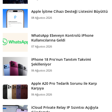
Apple İşitme Cihazı Desteği Listesini Büyüttü
08 Ağustos 2026
WhatsApp Ebeveyn Kontrolü iPhone
Kullanıcılarına Geldi
07 Ağustos 2026
iPhone 18 Pro’nun Tanıtım Takvimi
Şekilleniyor
06 Ağustos 2026
Apple A20 Pro Tedarik Sorunu ile Karşı
Karşıya
06 Ağustos 2026
iCloud Private Relay IP Sızıntısı Açığıyla