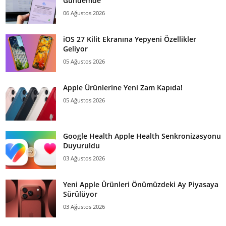
Gündemde
06 Ağustos 2026
iOS 27 Kilit Ekranına Yepyeni Özellikler
Geliyor
05 Ağustos 2026
Apple Ürünlerine Yeni Zam Kapıda!
05 Ağustos 2026
Google Health Apple Health Senkronizasyonu
Duyuruldu
03 Ağustos 2026
Yeni Apple Ürünleri Önümüzdeki Ay Piyasaya
Sürülüyor
03 Ağustos 2026