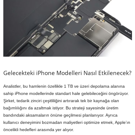
Gelecekteki iPhone Modelleri Nasıl Etkilenecek?
Analistler, bu hamlenin özellikle 1 TB ve üzeri depolama alanına
sahip iPhone modellerinde standart hale gelebileceğini öngörüyor.
Şirket, tedarik zinciri çeşitliliğini artırarak tek bir kaynağa olan
bağımlılığını da azaltmak istiyor. Bu strateji sayesinde üretim
bandındaki aksamaların önüne geçilmesi planlanıyor. Ayrıca
kullanıcı deneyimini bozmadan maliyetleri optimize etmek, Apple’ın
öncelikli hedefleri arasında yer alıyor.