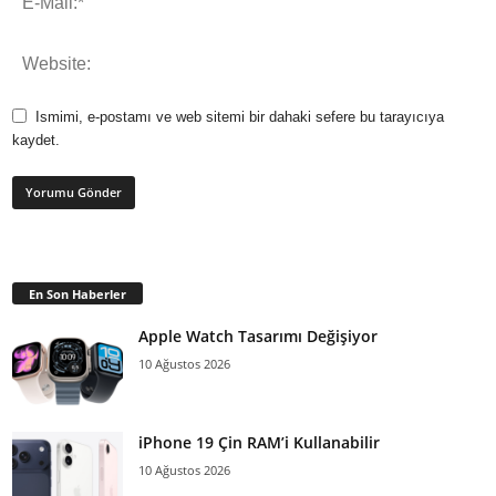
Ismimi, e-postamı ve web sitemi bir dahaki sefere bu tarayıcıya
kaydet.
En Son Haberler
Apple Watch Tasarımı Değişiyor
10 Ağustos 2026
iPhone 19 Çin RAM’i Kullanabilir
10 Ağustos 2026