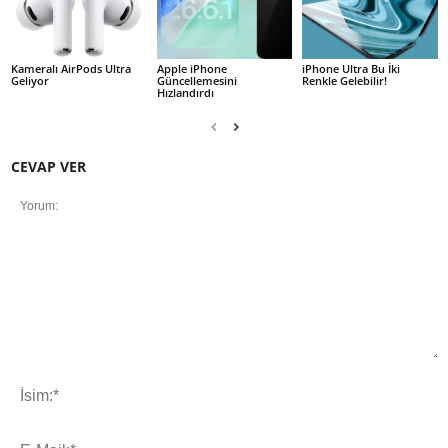
Kameralı AirPods Ultra
Apple iPhone
iPhone Ultra Bu İki
Geliyor
Güncellemesini
Renkle Gelebilir!
Hızlandırdı
CEVAP VER