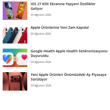
iOS 27 Kilit Ekranına Yepyeni Özellikler
Geliyor
05 Ağustos 2026
Apple Ürünlerine Yeni Zam Kapıda!
05 Ağustos 2026
Google Health Apple Health Senkronizasyonu
Duyuruldu
03 Ağustos 2026
Yeni Apple Ürünleri Önümüzdeki Ay Piyasaya
Sürülüyor
03 Ağustos 2026