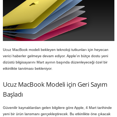
Ucuz MacBook modeli bekleyen teknoloji tutkunları için heyecan
verici haberler gelmeye devam ediyor. Apple’ın bütçe dostu yeni
dizüstü bilgisayarını Mart ayının başında düzenleyeceği özel bir
etkinlikte tanıtması bekleniyor.
Ucuz MacBook Modeli için Geri Sayım
Başladı
Güvenilir kaynaklardan gelen bilgilere göre Apple, 4 Mart tarihinde
yeni bir ürün lansmanı gerçekleştirecek. Bu etkinlikte öne çıkacak