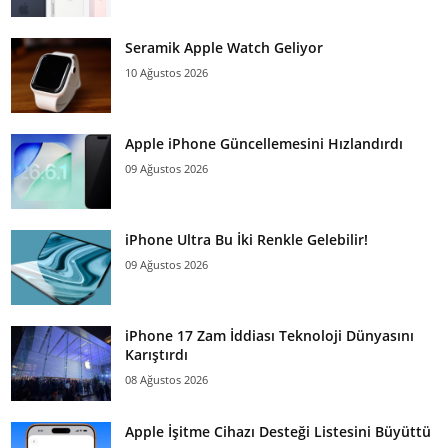
Seramik Apple Watch Geliyor
10 Ağustos 2026
Apple iPhone Güncellemesini Hızlandırdı
09 Ağustos 2026
iPhone Ultra Bu İki Renkle Gelebilir!
09 Ağustos 2026
iPhone 17 Zam İddiası Teknoloji Dünyasını
Karıştırdı
08 Ağustos 2026
Apple İşitme Cihazı Desteği Listesini Büyüttü