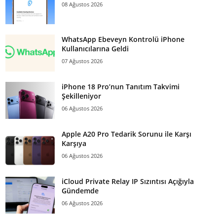
08 Ağustos 2026
WhatsApp Ebeveyn Kontrolü iPhone
Kullanıcılarına Geldi
07 Ağustos 2026
iPhone 18 Pro’nun Tanıtım Takvimi
Şekilleniyor
06 Ağustos 2026
Apple A20 Pro Tedarik Sorunu ile Karşı
Karşıya
06 Ağustos 2026
iCloud Private Relay IP Sızıntısı Açığıyla
Gündemde
06 Ağustos 2026