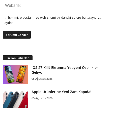
Ismimi, e-postamı ve web sitemi bir dahaki sefere bu tarayıcıya
kaydet.
En Son Haberler
iOS 27 Kilit Ekranına Yepyeni Özellikler
Geliyor
05 Ağustos 2026
Apple Ürünlerine Yeni Zam Kapıda!
05 Ağustos 2026