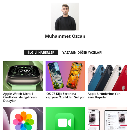
Muhammet Özcan
İLGİLİ HABERLER
YAZARIN DİĞER YAZILARI
Apple Watch Ultra 4
iOS 27 Kilit Ekranına
Apple Ürünlerine Yeni
Özellikleri ile İlgili Yeni
Yepyeni Özellikler Geliyor
Zam Kapıda!
Detaylar