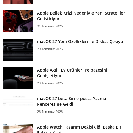
Apple Bellek Krizi Nedeniyle Yeni Stratejiler
Geliştiriyor
31 Temmuz 2026
macOS 27 Yeni Özellikleri ile Dikkat Çekiyor
29 Temmuz 2026
Apple Akıllı Ev Ürünleri Yelpazesini
Genişletiyor
29 Temmuz 2026
macOS 27 beta Siri e-posta Yazma
Penceresine Geldi
26 Temmuz 2026
Apple Watch Tasarım Değişikliği Başka Bir
Bahara Kaldı