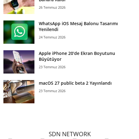
26 Temmuz 2026
WhatsApp iOS Mesaj Balonu Tasarımı
Yenilendi
24 Temmuz 2026
Apple iPhone 20’de Ekran Boyutunu
Büyütüyor
23 Temmuz 2026
macOS 27 public beta 2 Yayınlandı
23 Temmuz 2026
SDN NETWORK