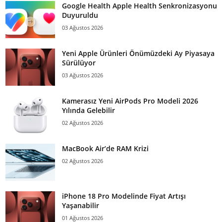
Google Health Apple Health Senkronizasyonu
Duyuruldu
03 Ağustos 2026
Yeni Apple Ürünleri Önümüzdeki Ay Piyasaya
Sürülüyor
03 Ağustos 2026
Kamerasız Yeni AirPods Pro Modeli 2026
Yılında Gelebilir
02 Ağustos 2026
MacBook Air’de RAM Krizi
02 Ağustos 2026
iPhone 18 Pro Modelinde Fiyat Artışı
Yaşanabilir
01 Ağustos 2026