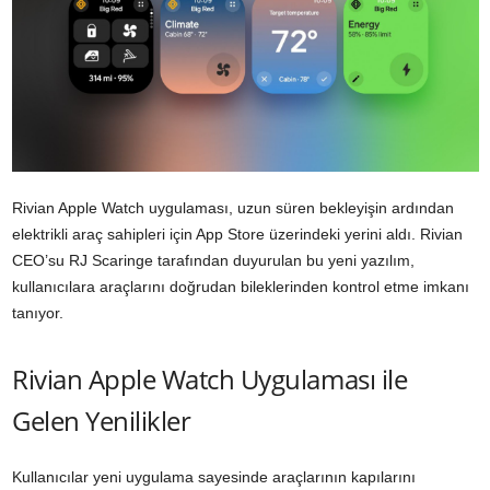
Rivian Apple Watch uygulaması, uzun süren bekleyişin ardından
elektrikli araç sahipleri için App Store üzerindeki yerini aldı. Rivian
CEO’su RJ Scaringe tarafından duyurulan bu yeni yazılım,
kullanıcılara araçlarını doğrudan bileklerinden kontrol etme imkanı
tanıyor.
Rivian Apple Watch Uygulaması ile
Gelen Yenilikler
Kullanıcılar yeni uygulama sayesinde araçlarının kapılarını