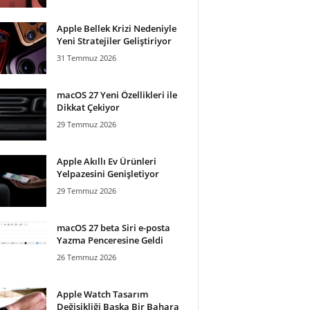
Apple Bellek Krizi Nedeniyle
Yeni Stratejiler Geliştiriyor
31 Temmuz 2026
macOS 27 Yeni Özellikleri ile
Dikkat Çekiyor
29 Temmuz 2026
Apple Akıllı Ev Ürünleri
Yelpazesini Genişletiyor
29 Temmuz 2026
macOS 27 beta Siri e-posta
Yazma Penceresine Geldi
26 Temmuz 2026
Apple Watch Tasarım
Değişikliği Başka Bir Bahara