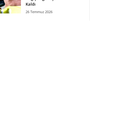
Kaldı
26 Temmuz 2026