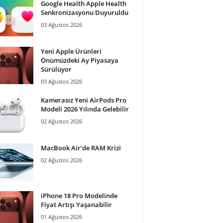
Google Health Apple Health
Senkronizasyonu Duyuruldu
03 Ağustos 2026
Yeni Apple Ürünleri
Önümüzdeki Ay Piyasaya
Sürülüyor
03 Ağustos 2026
Kamerasız Yeni AirPods Pro
Modeli 2026 Yılında Gelebilir
02 Ağustos 2026
MacBook Air’de RAM Krizi
02 Ağustos 2026
iPhone 18 Pro Modelinde
Fiyat Artışı Yaşanabilir
01 Ağustos 2026