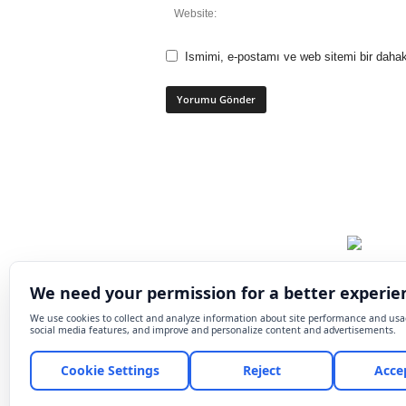
Ismimi, e-postamı ve web sitemi bir dahak