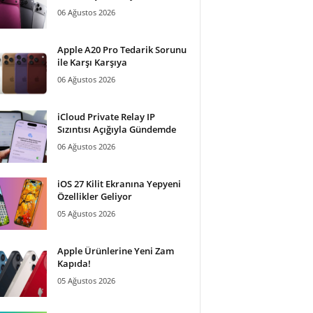
06 Ağustos 2026
Apple A20 Pro Tedarik Sorunu
ile Karşı Karşıya
06 Ağustos 2026
iCloud Private Relay IP
Sızıntısı Açığıyla Gündemde
06 Ağustos 2026
iOS 27 Kilit Ekranına Yepyeni
Özellikler Geliyor
05 Ağustos 2026
Apple Ürünlerine Yeni Zam
Kapıda!
05 Ağustos 2026