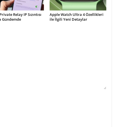
Private Relay IP Sızıntısı
Apple Watch Ultra 4 Özellikleri
la Gündemde
ile İlgili Yeni Detaylar