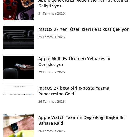
Geliştiriyor
31 Temmuz 2026
macOS 27 Yeni Özellikleri ile Dikkat Çekiyor
29 Temmuz 2026
Apple Akıllı Ev Ürünleri Yelpazesini
Genişletiyor
29 Temmuz 2026
macOS 27 beta Siri e-posta Yazma
Penceresine Geldi
26 Temmuz 2026
Apple Watch Tasarım Değişikliği Başka Bir
Bahara Kaldı
26 Temmuz 2026