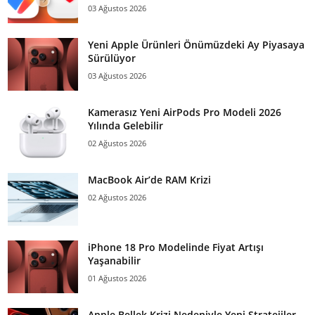
03 Ağustos 2026
Yeni Apple Ürünleri Önümüzdeki Ay Piyasaya
Sürülüyor
03 Ağustos 2026
Kamerasız Yeni AirPods Pro Modeli 2026
Yılında Gelebilir
02 Ağustos 2026
MacBook Air’de RAM Krizi
02 Ağustos 2026
iPhone 18 Pro Modelinde Fiyat Artışı
Yaşanabilir
01 Ağustos 2026
Apple Bellek Krizi Nedeniyle Yeni Stratejiler