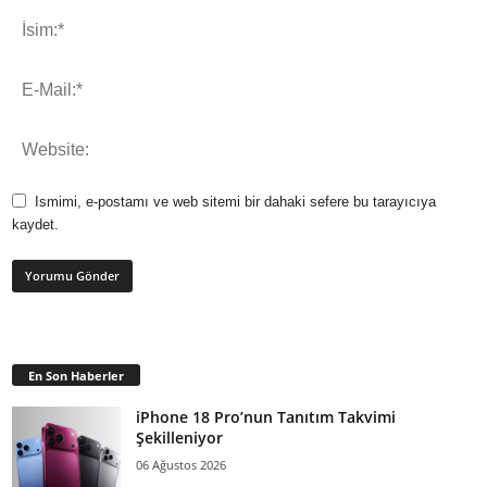
Ismimi, e-postamı ve web sitemi bir dahaki sefere bu tarayıcıya
kaydet.
En Son Haberler
iPhone 18 Pro’nun Tanıtım Takvimi
Şekilleniyor
06 Ağustos 2026