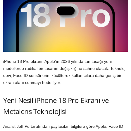
iPhone 18 Pro ekranı, Apple’ın 2026 yılında tanıtacağı yeni
modellerde radikal bir tasarım değişikliğine sahne olacak. Teknoloji
devi, Face ID sensörlerini küçülterek kullanıcılara daha geniş bir
ekran alanı sunmayı hedefliyor.
Yeni Nesil iPhone 18 Pro Ekranı ve
Metalens Teknolojisi
Analist Jeff Pu tarafından paylaşılan bilgilere göre Apple, Face ID