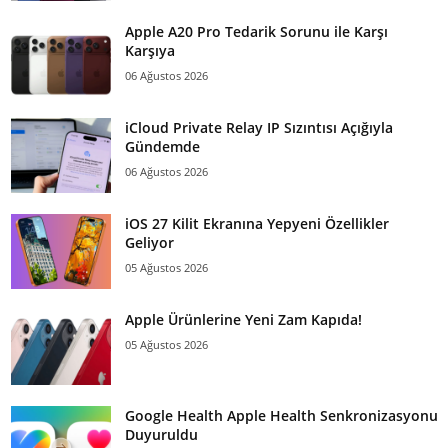
Apple A20 Pro Tedarik Sorunu ile Karşı
Karşıya
06 Ağustos 2026
iCloud Private Relay IP Sızıntısı Açığıyla
Gündemde
06 Ağustos 2026
iOS 27 Kilit Ekranına Yepyeni Özellikler
Geliyor
05 Ağustos 2026
Apple Ürünlerine Yeni Zam Kapıda!
05 Ağustos 2026
Google Health Apple Health Senkronizasyonu
Duyuruldu