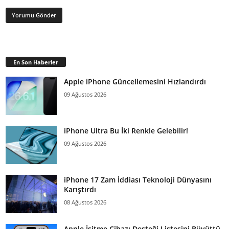
En Son Haberler
Apple iPhone Güncellemesini Hızlandırdı
09 Ağustos 2026
iPhone Ultra Bu İki Renkle Gelebilir!
09 Ağustos 2026
iPhone 17 Zam İddiası Teknoloji Dünyasını
Karıştırdı
08 Ağustos 2026
Apple İşitme Cihazı Desteği Listesini Büyüttü