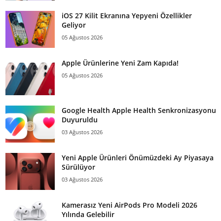
iOS 27 Kilit Ekranına Yepyeni Özellikler
Geliyor
05 Ağustos 2026
Apple Ürünlerine Yeni Zam Kapıda!
05 Ağustos 2026
Google Health Apple Health Senkronizasyonu
Duyuruldu
03 Ağustos 2026
Yeni Apple Ürünleri Önümüzdeki Ay Piyasaya
Sürülüyor
03 Ağustos 2026
Kamerasız Yeni AirPods Pro Modeli 2026
Yılında Gelebilir