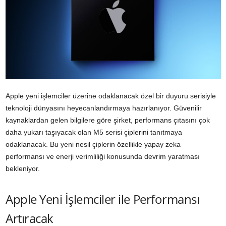
Apple yeni işlemciler üzerine odaklanacak özel bir duyuru serisiyle
teknoloji dünyasını heyecanlandırmaya hazırlanıyor. Güvenilir
kaynaklardan gelen bilgilere göre şirket, performans çıtasını çok
daha yukarı taşıyacak olan M5 serisi çiplerini tanıtmaya
odaklanacak. Bu yeni nesil çiplerin özellikle yapay zeka
performansı ve enerji verimliliği konusunda devrim yaratması
bekleniyor.
Apple Yeni İşlemciler ile Performansı
Artıracak