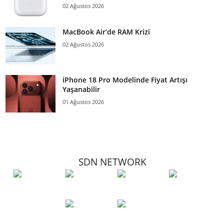
02 Ağustos 2026
MacBook Air’de RAM Krizi
02 Ağustos 2026
iPhone 18 Pro Modelinde Fiyat Artışı
Yaşanabilir
01 Ağustos 2026
SDN NETWORK