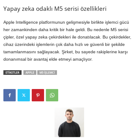
Yapay zeka odaklı M5 serisi özellikleri
Apple Intelligence platformunun gelişmesiyle birlikte işlemci gücü
her zamankinden daha kritik bir hale geldi. Bu nedenle M5 serisi
çipler, özel yapay zeka çekirdekleri ile donatılacak. Bu çekirdekler,
cihaz üzerindeki işlemlerin çok daha hızlı ve güvenli bir şekilde
tamamlanmasını sağlayacak. Şirket, bu sayede rakiplerine karşı
donanımsal bir avantaj elde etmeyi amaçlıyor.
ETİKETLER
APPLE
M5 İŞLEMCI