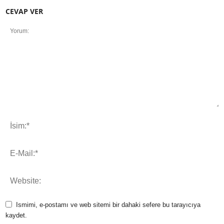
CEVAP VER
Ismimi, e-postamı ve web sitemi bir dahaki sefere bu tarayıcıya
kaydet.