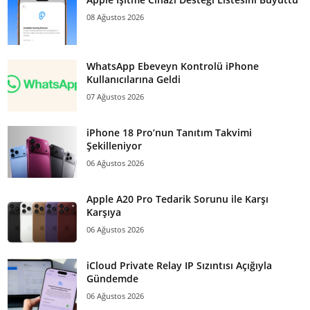
08 Ağustos 2026
WhatsApp Ebeveyn Kontrolü iPhone
Kullanıcılarına Geldi
07 Ağustos 2026
iPhone 18 Pro’nun Tanıtım Takvimi
Şekilleniyor
06 Ağustos 2026
Apple A20 Pro Tedarik Sorunu ile Karşı
Karşıya
06 Ağustos 2026
iCloud Private Relay IP Sızıntısı Açığıyla
Gündemde
06 Ağustos 2026