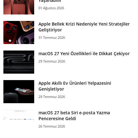
Yaşanabilir
01 Ağustos 2026
Apple Bellek Krizi Nedeniyle Yeni Stratejiler
Geliştiriyor
31 Temmuz 2026
macOS 27 Yeni Özellikleri ile Dikkat Çekiyor
29 Temmuz 2026
Apple Akıllı Ev Ürünleri Yelpazesini
Genişletiyor
29 Temmuz 2026
macOS 27 beta Siri e-posta Yazma
Penceresine Geldi
26 Temmuz 2026