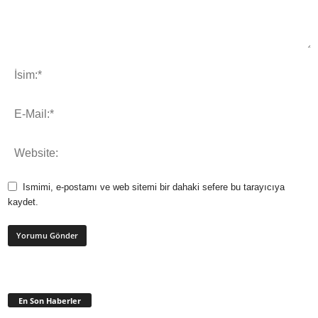
Ismimi, e-postamı ve web sitemi bir dahaki sefere bu tarayıcıya
kaydet.
En Son Haberler