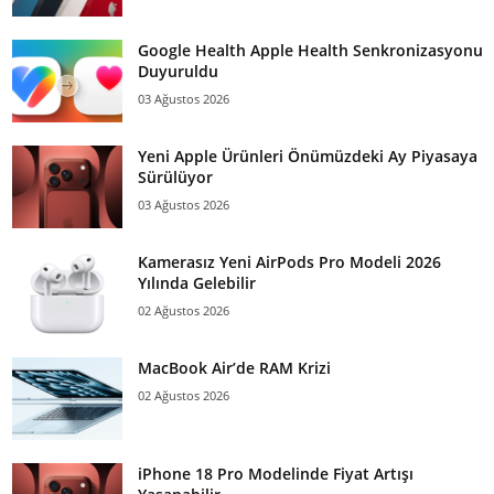
Google Health Apple Health Senkronizasyonu
Duyuruldu
03 Ağustos 2026
Yeni Apple Ürünleri Önümüzdeki Ay Piyasaya
Sürülüyor
03 Ağustos 2026
Kamerasız Yeni AirPods Pro Modeli 2026
Yılında Gelebilir
02 Ağustos 2026
MacBook Air’de RAM Krizi
02 Ağustos 2026
iPhone 18 Pro Modelinde Fiyat Artışı