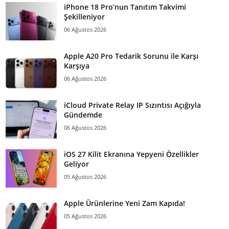
iPhone 18 Pro’nun Tanıtım Takvimi
Şekilleniyor
06 Ağustos 2026
Apple A20 Pro Tedarik Sorunu ile Karşı
Karşıya
06 Ağustos 2026
iCloud Private Relay IP Sızıntısı Açığıyla
Gündemde
06 Ağustos 2026
iOS 27 Kilit Ekranına Yepyeni Özellikler
Geliyor
05 Ağustos 2026
Apple Ürünlerine Yeni Zam Kapıda!
05 Ağustos 2026