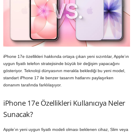
iPhone 17e özellikleri hakkında ortaya çıkan yeni sızıntılar, Apple’ın
uygun fiyatlı telefon stratejisinde büyük bir değişim yapacağını
gösteriyor. Teknoloji dünyasının merakla beklediği bu yeni model,
standart iPhone 17 ile benzer tasarım hatlarını paylaşırken
donanım tarafında farklılaşıyor.
iPhone 17e Özellikleri Kullanıcıya Neler
Sunacak?
Apple’ın yeni uygun fiyatlı modeli olması beklenen cihaz, Slim veya