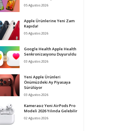
05 Ağustos 2026
Apple Ürünlerine Yeni Zam
Kapıda!
05 Ağustos 2026
Google Health Apple Health
Senkronizasyonu Duyuruldu
03 Ağustos 2026
Yeni Apple Ürünleri
Önümüzdeki Ay Piyasaya
Sürülüyor
03 Ağustos 2026
Kamerasız Yeni AirPods Pro
Modeli 2026 Yılında Gelebilir
02 Ağustos 2026