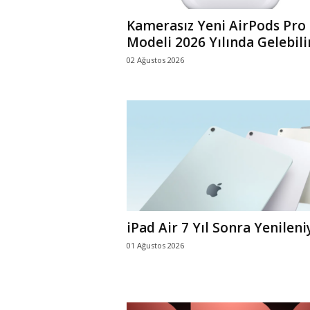
Kamerasız Yeni AirPods Pro
Modeli 2026 Yılında Gelebili
02 Ağustos 2026
iPad Air 7 Yıl Sonra Yenileni
01 Ağustos 2026