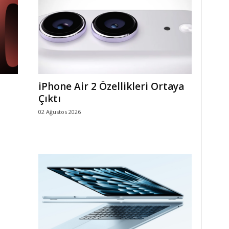
iPhone Air 2 Özellikleri Ortaya
Çıktı
02 Ağustos 2026