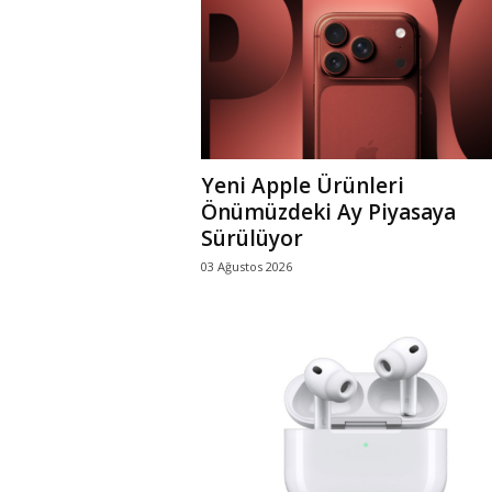
Yeni Apple Ürünleri
Önümüzdeki Ay Piyasaya
Sürülüyor
03 Ağustos 2026