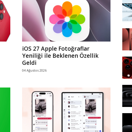
iOS 27 Apple Fotoğraflar
Yeniliği ile Beklenen Özellik
Geldi
04 Ağustos 2026