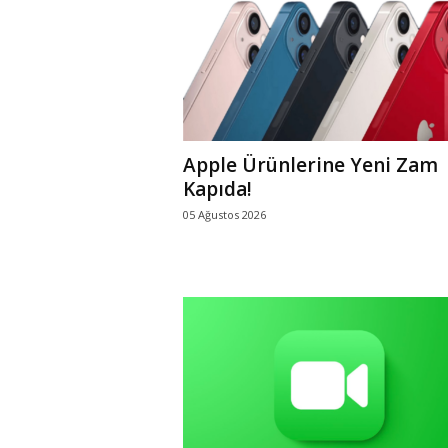
Apple Ürünlerine Yeni Zam
Kapıda!
05 Ağustos 2026