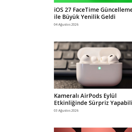
iOS 27 FaceTime Güncelleme
ile Büyük Yenilik Geldi
04 Ağustos 2026
Kameralı AirPods Eylül
Etkinliğinde Sürpriz Yapabil
03 Ağustos 2026