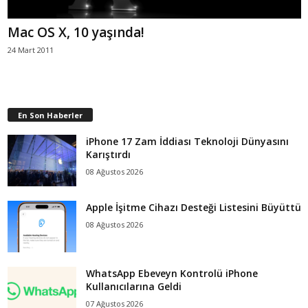
Mac OS X, 10 yaşında!
24 Mart 2011
En Son Haberler
iPhone 17 Zam İddiası Teknoloji Dünyasını
Karıştırdı
08 Ağustos 2026
Apple İşitme Cihazı Desteği Listesini Büyüttü
08 Ağustos 2026
WhatsApp Ebeveyn Kontrolü iPhone
Kullanıcılarına Geldi
07 Ağustos 2026