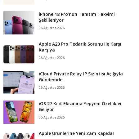
iPhone 18 Pro’nun Tanıtım Takvimi
Şekilleniyor
06 Ağustos 2026
Apple A20 Pro Tedarik Sorunu ile Karşı
Karşıya
06 Ağustos 2026
iCloud Private Relay IP Sızıntısı Açığıyla
Gündemde
06 Ağustos 2026
iOS 27 Kilit Ekranına Yepyeni Özellikler
Geliyor
05 Ağustos 2026
Apple Ürünlerine Yeni Zam Kapıda!