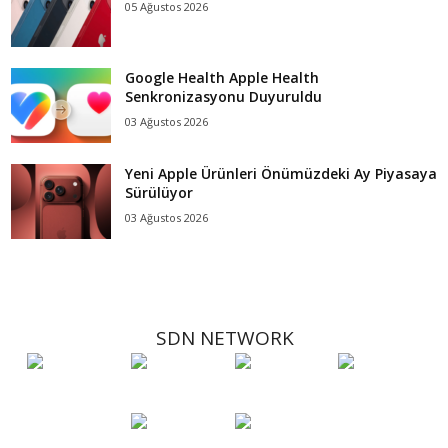
05 Ağustos 2026
Google Health Apple Health
Senkronizasyonu Duyuruldu
03 Ağustos 2026
Yeni Apple Ürünleri Önümüzdeki Ay Piyasaya
Sürülüyor
03 Ağustos 2026
SDN NETWORK