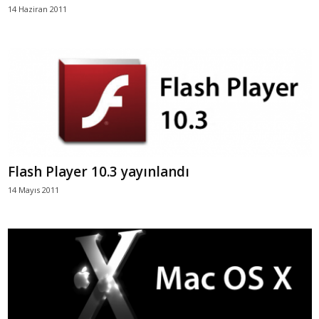
14 Haziran 2011
Flash Player 10.3 yayınlandı
14 Mayıs 2011