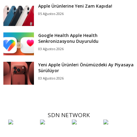
Apple Ürünlerine Yeni Zam Kapıda!
05 Ağustos 2026
Google Health Apple Health
Senkronizasyonu Duyuruldu
03 Ağustos 2026
Yeni Apple Ürünleri Önümüzdeki Ay Piyasaya
Sürülüyor
03 Ağustos 2026
SDN NETWORK