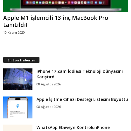
Apple M1 işlemcili 13 inç MacBook Pro
tanıtıldı!
10 Kasım 2020
En Son Haberler
iPhone 17 Zam İddiası Teknoloji Dünyasını
Karıştırdı
08 Ağustos 2026
Apple İşitme Cihazı Desteği Listesini Büyüttü
08 Ağustos 2026
WhatsApp Ebeveyn Kontrolü iPhone