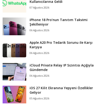
Kullanıcılarına Geldi
07 Ağustos 2026
iPhone 18 Pro’nun Tanıtım Takvimi
Şekilleniyor
06 Ağustos 2026
Apple A20 Pro Tedarik Sorunu ile Karşı
Karşıya
06 Ağustos 2026
iCloud Private Relay IP Sızıntısı Açığıyla
Gündemde
06 Ağustos 2026
iOS 27 Kilit Ekranına Yepyeni Özellikler
Geliyor
05 Ağustos 2026