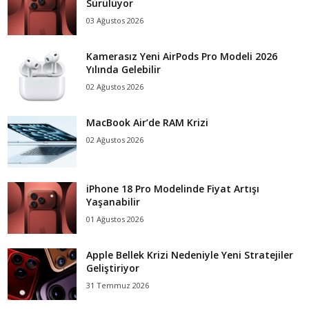
Sürülüyor
03 Ağustos 2026
Kamerasız Yeni AirPods Pro Modeli 2026
Yılında Gelebilir
02 Ağustos 2026
MacBook Air’de RAM Krizi
02 Ağustos 2026
iPhone 18 Pro Modelinde Fiyat Artışı
Yaşanabilir
01 Ağustos 2026
Apple Bellek Krizi Nedeniyle Yeni Stratejiler
Geliştiriyor
31 Temmuz 2026