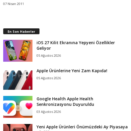
07 Nisan 2011
En Son Haberler
iOS 27 Kilit Ekranına Yepyeni Özellikler
Geliyor
05 Ağustos 2026
Apple Ürünlerine Yeni Zam Kapıda!
05 Ağustos 2026
Google Health Apple Health
Senkronizasyonu Duyuruldu
03 Ağustos 2026
Yeni Apple Ürünleri Önümüzdeki Ay Piyasaya