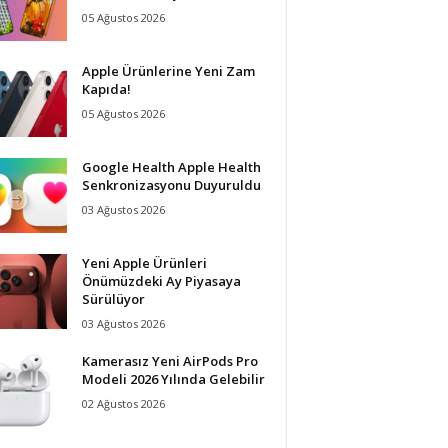
05 Ağustos 2026
Apple Ürünlerine Yeni Zam
Kapıda!
05 Ağustos 2026
Google Health Apple Health
Senkronizasyonu Duyuruldu
03 Ağustos 2026
Yeni Apple Ürünleri
Önümüzdeki Ay Piyasaya
Sürülüyor
03 Ağustos 2026
Kamerasız Yeni AirPods Pro
Modeli 2026 Yılında Gelebilir
02 Ağustos 2026