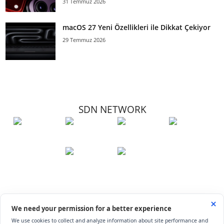
31 Temmuz 2026
macOS 27 Yeni Özellikleri ile Dikkat Çekiyor
29 Temmuz 2026
SDN NETWORK