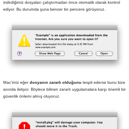
indirdiğimiz dosyaları çalıştırmadan önce otomatik olarak kontrol
ediyor. Bu durumda şuna benzer bir pencere görüyoruz..
Mac’imiz eğer
dosyanın zararlı olduğunu
tespit ederse bunu bize
anında iletiyor. Böylece bilinen zararlı uygulamalara karşı önemli bir
güvenlik önlemi almış oluyoruz.