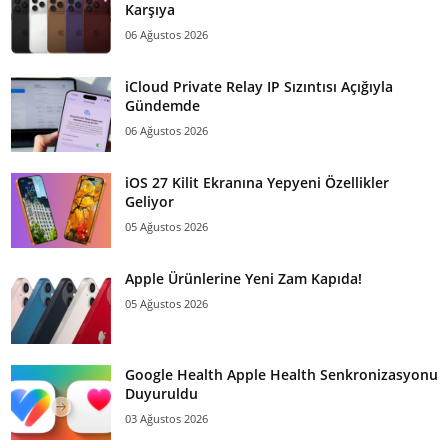
Karşıya
06 Ağustos 2026
iCloud Private Relay IP Sızıntısı Açığıyla
Gündemde
06 Ağustos 2026
iOS 27 Kilit Ekranına Yepyeni Özellikler
Geliyor
05 Ağustos 2026
Apple Ürünlerine Yeni Zam Kapıda!
05 Ağustos 2026
Google Health Apple Health Senkronizasyonu
Duyuruldu
03 Ağustos 2026