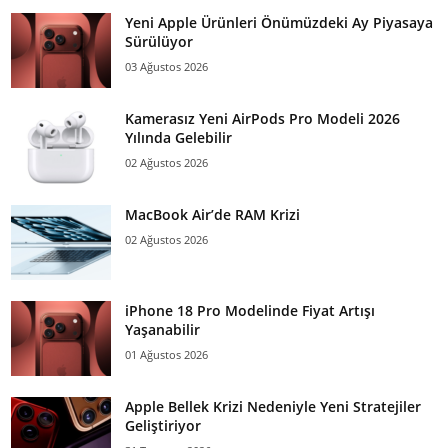
Yeni Apple Ürünleri Önümüzdeki Ay Piyasaya
Sürülüyor
03 Ağustos 2026
Kamerasız Yeni AirPods Pro Modeli 2026
Yılında Gelebilir
02 Ağustos 2026
MacBook Air’de RAM Krizi
02 Ağustos 2026
iPhone 18 Pro Modelinde Fiyat Artışı
Yaşanabilir
01 Ağustos 2026
Apple Bellek Krizi Nedeniyle Yeni Stratejiler
Geliştiriyor