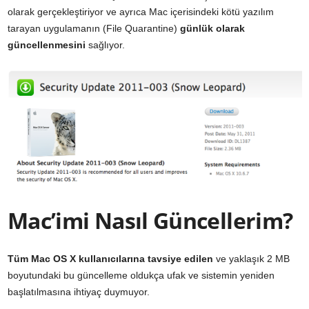
olarak gerçekleştiriyor ve ayrıca Mac içerisindeki kötü yazılım
tarayan uygulamanın (File Quarantine)
günlük olarak
güncellenmesini
sağlıyor.
Mac’imi Nasıl Güncellerim?
Tüm Mac OS X kullanıcılarına tavsiye edilen
ve yaklaşık 2 MB
boyutundaki bu güncelleme oldukça ufak ve sistemin yeniden
başlatılmasına ihtiyaç duymuyor.