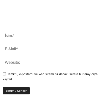
Ismimi, e-postamı ve web sitemi bir dahaki sefere bu tarayıcıya
kaydet.