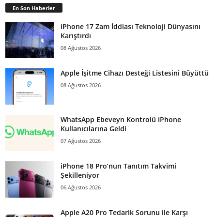
En Son Haberler
iPhone 17 Zam İddiası Teknoloji Dünyasını
Karıştırdı
08 Ağustos 2026
Apple İşitme Cihazı Desteği Listesini Büyüttü
08 Ağustos 2026
WhatsApp Ebeveyn Kontrolü iPhone
Kullanıcılarına Geldi
07 Ağustos 2026
iPhone 18 Pro’nun Tanıtım Takvimi
Şekilleniyor
06 Ağustos 2026
Apple A20 Pro Tedarik Sorunu ile Karşı