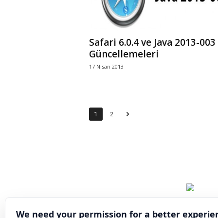
Safari 6.0.4 ve Java 2013-003
Güncellemeleri
17 Nisan 2013
1
2