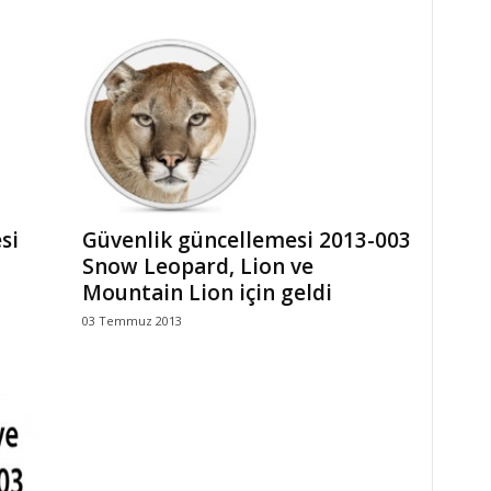
si
Güvenlik güncellemesi 2013-003
Snow Leopard, Lion ve
Mountain Lion için geldi
03 Temmuz 2013