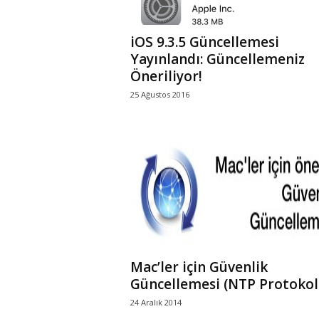
iOS 9.3.5 Güncellemesi
Yayınlandı: Güncellemeniz
Öneriliyor!
25 Ağustos 2016
Mac’ler için Güvenlik
Güncellemesi (NTP Protokol
24 Aralık 2014