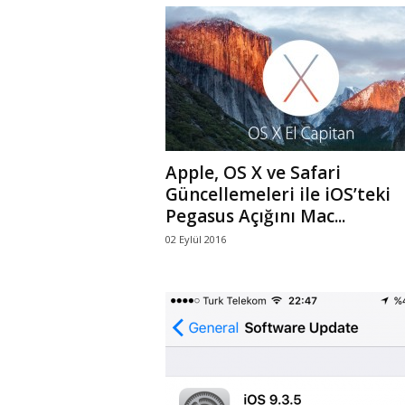
Apple, OS X ve Safari
Güncellemeleri ile iOS’teki
Pegasus Açığını Mac...
02 Eylül 2016