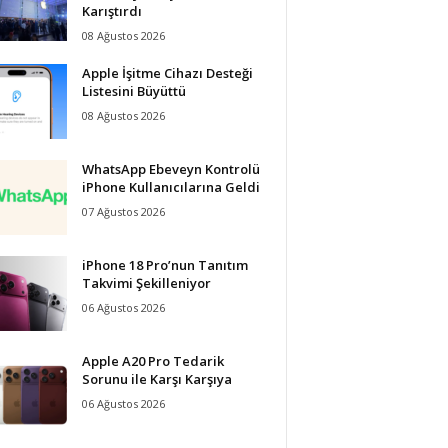
Karıştırdı
08 Ağustos 2026
Apple İşitme Cihazı Desteği
Listesini Büyüttü
08 Ağustos 2026
WhatsApp Ebeveyn Kontrolü
iPhone Kullanıcılarına Geldi
07 Ağustos 2026
iPhone 18 Pro’nun Tanıtım
Takvimi Şekilleniyor
06 Ağustos 2026
Apple A20 Pro Tedarik
Sorunu ile Karşı Karşıya
06 Ağustos 2026