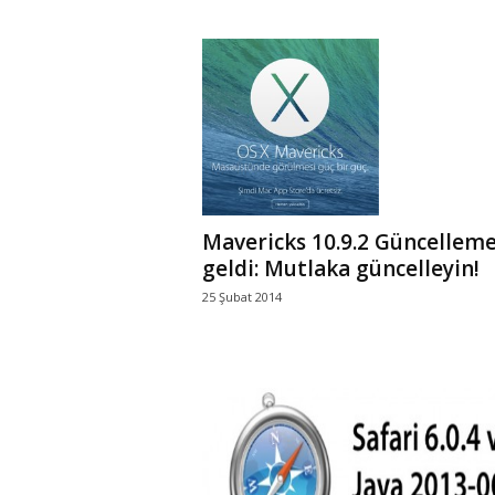
Mavericks 10.9.2 Güncelleme
geldi: Mutlaka güncelleyin!
25 Şubat 2014