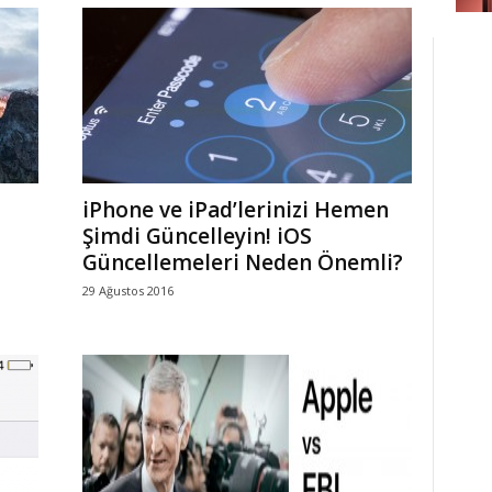
iPhone ve iPad’lerinizi Hemen
Şimdi Güncelleyin! iOS
Güncellemeleri Neden Önemli?
29 Ağustos 2016