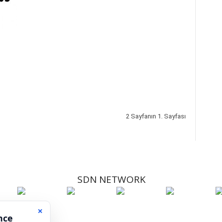
2 Sayfanın 1. Sayfası
SDN NETWORK