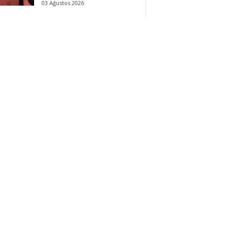
03 Ağustos 2026