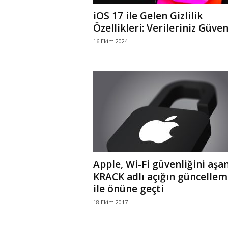
iOS 17 ile Gelen Gizlilik
Özellikleri: Verileriniz Güve
16 Ekim 2024
Apple, Wi-Fi güvenliğini aşa
KRACK adlı açığın güncellem
ile önüne geçti
18 Ekim 2017