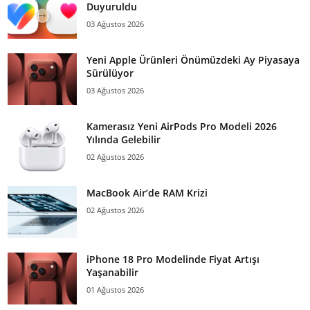
Duyuruldu
03 Ağustos 2026
Yeni Apple Ürünleri Önümüzdeki Ay Piyasaya
Sürülüyor
03 Ağustos 2026
Kamerasız Yeni AirPods Pro Modeli 2026
Yılında Gelebilir
02 Ağustos 2026
MacBook Air’de RAM Krizi
02 Ağustos 2026
iPhone 18 Pro Modelinde Fiyat Artışı
Yaşanabilir
01 Ağustos 2026