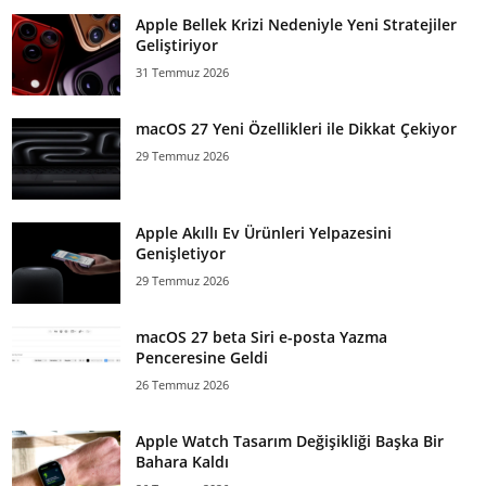
Apple Bellek Krizi Nedeniyle Yeni Stratejiler
Geliştiriyor
31 Temmuz 2026
macOS 27 Yeni Özellikleri ile Dikkat Çekiyor
29 Temmuz 2026
Apple Akıllı Ev Ürünleri Yelpazesini
Genişletiyor
29 Temmuz 2026
macOS 27 beta Siri e-posta Yazma
Penceresine Geldi
26 Temmuz 2026
Apple Watch Tasarım Değişikliği Başka Bir
Bahara Kaldı