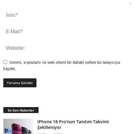
Ismimi, e-postamı ve web sitemi bir dahaki sefere bu tarayıcıya
kaydet.
En Son Haberler
iPhone 18 Pro’nun Tanıtım Takvimi
Şekilleniyor