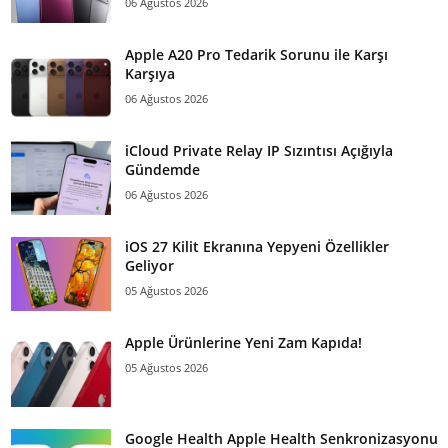
06 Ağustos 2026
Apple A20 Pro Tedarik Sorunu ile Karşı
Karşıya
06 Ağustos 2026
iCloud Private Relay IP Sızıntısı Açığıyla
Gündemde
06 Ağustos 2026
iOS 27 Kilit Ekranına Yepyeni Özellikler
Geliyor
05 Ağustos 2026
Apple Ürünlerine Yeni Zam Kapıda!
05 Ağustos 2026
Google Health Apple Health Senkronizasyonu