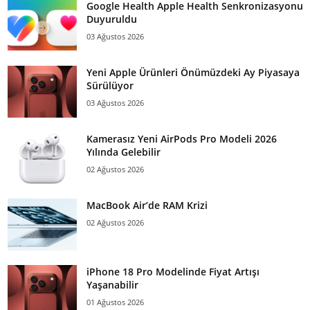
Google Health Apple Health Senkronizasyonu
Duyuruldu
03 Ağustos 2026
Yeni Apple Ürünleri Önümüzdeki Ay Piyasaya
Sürülüyor
03 Ağustos 2026
Kamerasız Yeni AirPods Pro Modeli 2026
Yılında Gelebilir
02 Ağustos 2026
MacBook Air’de RAM Krizi
02 Ağustos 2026
iPhone 18 Pro Modelinde Fiyat Artışı
Yaşanabilir
01 Ağustos 2026