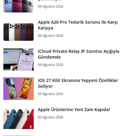
06 Ağustos 2026
Apple A20 Pro Tedarik Sorunu ile Karşı
Karşıya
06 Ağustos 2026
iCloud Private Relay IP Sızıntısı Açığıyla
Gündemde
06 Ağustos 2026
iOS 27 Kilit Ekranına Yepyeni Özellikler
Geliyor
05 Ağustos 2026
Apple Ürünlerine Yeni Zam Kapıda!
05 Ağustos 2026