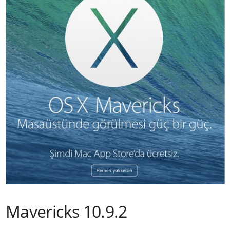
Mavericks 10.9.2