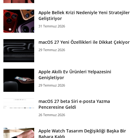
Apple Bellek Krizi Nedeniyle Yeni Stratejiler
Geliştiriyor
31 Temmuz 2026
macOS 27 Yeni Özellikleri ile Dikkat Çekiyor
29 Temmuz 2026
Apple Akıllı Ev Ürünleri Yelpazesini
Genişletiyor
29 Temmuz 2026
macOS 27 beta Siri e-posta Yazma
Penceresine Geldi
26 Temmuz 2026
Apple Watch Tasarım Değişikliği Başka Bir
Bahara Kaldı