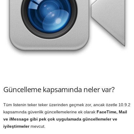
Güncelleme kapsamında neler var?
Tüm listenin teker teker üzerinden geçmek zor, ancak özetle 10.9.2
kapsamında güvenlik güncellemelerine ek olarak
FaceTime, Mail
ve iMessage gibi pek çok uygulamada güncellemeler ve
iyileştirmeler
mevcut.