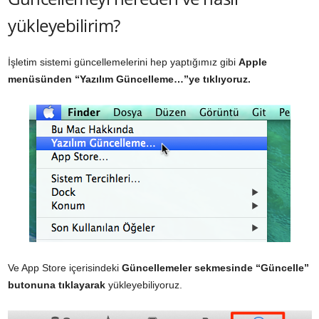
yükleyebilirim?
İşletim sistemi güncellemelerini hep yaptığımız gibi
Apple
menüsünden “Yazılım Güncelleme…”ye tıklıyoruz.
Ve App Store içerisindeki
Güncellemeler sekmesinde
“Güncelle”
butonuna tıklayarak
yükleyebiliyoruz.