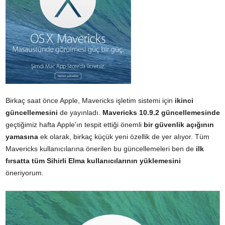
Birkaç saat önce Apple, Mavericks işletim sistemi için
ikinci
güncellemesini
de yayınladı.
Mavericks 10.9.2 güncellemesinde
geçtiğimiz hafta Apple’ın tespit ettiği önemli
bir güvenlik açığının
yamasına
ek olarak, birkaç küçük yeni özellik de yer alıyor. Tüm
Mavericks kullanıcılarına önerilen bu güncellemeleri ben de
ilk
fırsatta tüm Sihirli Elma kullanıcılarının yüklemesini
öneriyorum.