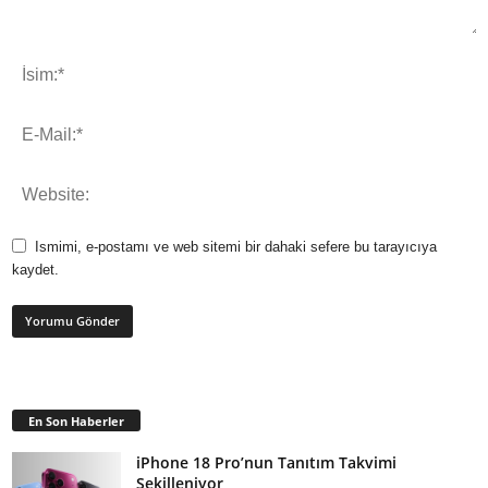
Ismimi, e-postamı ve web sitemi bir dahaki sefere bu tarayıcıya
kaydet.
En Son Haberler
iPhone 18 Pro’nun Tanıtım Takvimi
Şekilleniyor