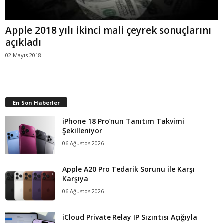
Apple 2018 yılı ikinci mali çeyrek sonuçlarını
açıkladı
02 Mayıs 2018
En Son Haberler
iPhone 18 Pro’nun Tanıtım Takvimi
Şekilleniyor
06 Ağustos 2026
Apple A20 Pro Tedarik Sorunu ile Karşı
Karşıya
06 Ağustos 2026
iCloud Private Relay IP Sızıntısı Açığıyla