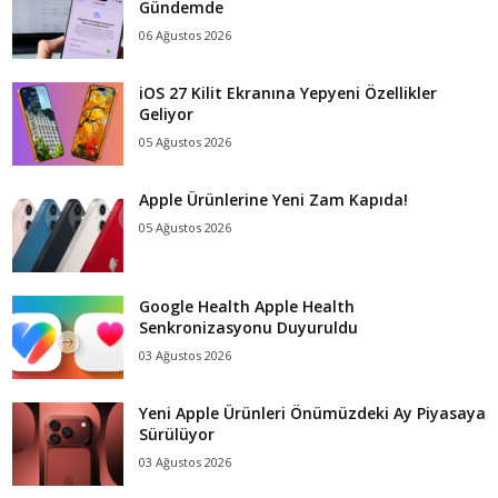
Gündemde
06 Ağustos 2026
iOS 27 Kilit Ekranına Yepyeni Özellikler
Geliyor
05 Ağustos 2026
Apple Ürünlerine Yeni Zam Kapıda!
05 Ağustos 2026
Google Health Apple Health
Senkronizasyonu Duyuruldu
03 Ağustos 2026
Yeni Apple Ürünleri Önümüzdeki Ay Piyasaya
Sürülüyor
03 Ağustos 2026