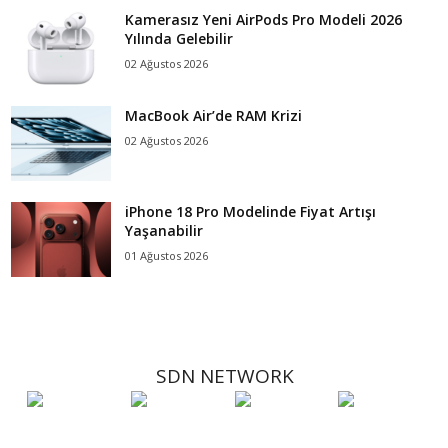
Kamerasız Yeni AirPods Pro Modeli 2026
Yılında Gelebilir
02 Ağustos 2026
MacBook Air’de RAM Krizi
02 Ağustos 2026
iPhone 18 Pro Modelinde Fiyat Artışı
Yaşanabilir
01 Ağustos 2026
SDN NETWORK