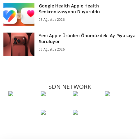
Google Health Apple Health
Senkronizasyonu Duyuruldu
03 Ağustos 2026
Yeni Apple Ürünleri Önümüzdeki Ay Piyasaya
Sürülüyor
03 Ağustos 2026
SDN NETWORK