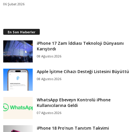
06 Şubat 2026
En Son Haberler
iPhone 17 Zam İddiası Teknoloji Dünyasını
Karıştırdı
08 Ağustos 2026
Apple İşitme Cihazı Desteği Listesini Büyüttü
08 Ağustos 2026
WhatsApp Ebeveyn Kontrolü iPhone
Kullanıcılarına Geldi
07 Ağustos 2026
iPhone 18 Pro’nun Tanıtım Takvimi