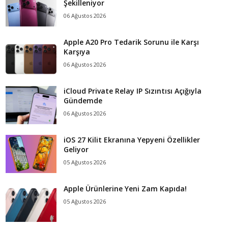
Şekilleniyor
06 Ağustos 2026
Apple A20 Pro Tedarik Sorunu ile Karşı
Karşıya
06 Ağustos 2026
iCloud Private Relay IP Sızıntısı Açığıyla
Gündemde
06 Ağustos 2026
iOS 27 Kilit Ekranına Yepyeni Özellikler
Geliyor
05 Ağustos 2026
Apple Ürünlerine Yeni Zam Kapıda!
05 Ağustos 2026