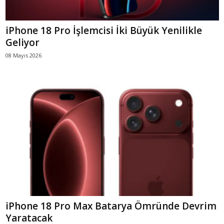
iPhone 18 Pro İşlemcisi İki Büyük Yenilikle
Geliyor
08 Mayıs 2026
iPhone 18 Pro Max Batarya Ömründe Devrim
Yaratacak