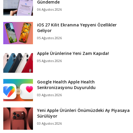
Gündemde
06 Ağustos 2026
iOS 27 Kilit Ekranına Yepyeni Özellikler
Geliyor
05 Ağustos 2026
Apple Ürünlerine Yeni Zam Kapıda!
05 Ağustos 2026
Google Health Apple Health
Senkronizasyonu Duyuruldu
03 Ağustos 2026
Yeni Apple Ürünleri Önümüzdeki Ay Piyasaya
Sürülüyor
03 Ağustos 2026