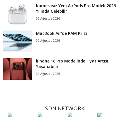
Kamerasız Yeni AirPods Pro Modeli 2026
Yılında Gelebilir
02 Ağustos 2026
MacBook Air’de RAM Krizi
02 Ağustos 2026
iPhone 18 Pro Modelinde Fiyat Artışı
Yaşanabilir
01 Ağustos 2026
SDN NETWORK