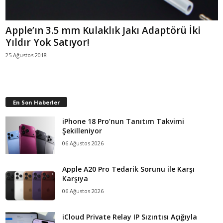
Apple’ın 3.5 mm Kulaklık Jakı Adaptörü İki
Yıldır Yok Satıyor!
25 Ağustos 2018
En Son Haberler
iPhone 18 Pro’nun Tanıtım Takvimi
Şekilleniyor
06 Ağustos 2026
Apple A20 Pro Tedarik Sorunu ile Karşı
Karşıya
06 Ağustos 2026
iCloud Private Relay IP Sızıntısı Açığıyla