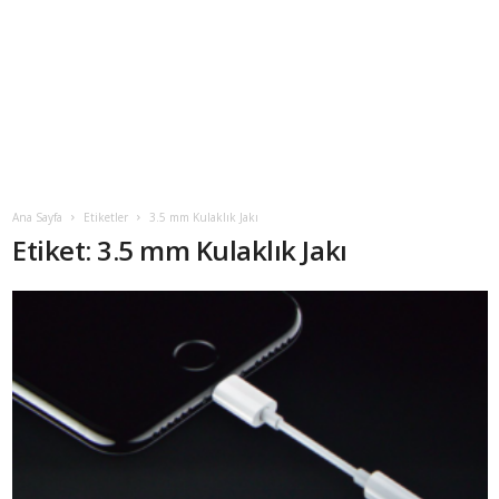
Ana Sayfa
Etiketler
3.5 mm Kulaklık Jakı
Etiket: 3.5 mm Kulaklık Jakı