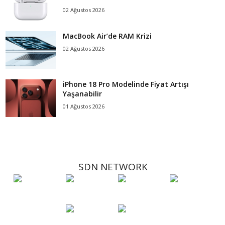
02 Ağustos 2026
MacBook Air’de RAM Krizi
02 Ağustos 2026
iPhone 18 Pro Modelinde Fiyat Artışı
Yaşanabilir
01 Ağustos 2026
SDN NETWORK