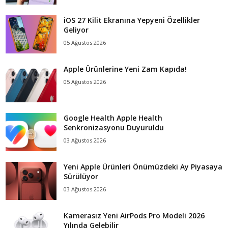
iOS 27 Kilit Ekranına Yepyeni Özellikler
Geliyor
05 Ağustos 2026
Apple Ürünlerine Yeni Zam Kapıda!
05 Ağustos 2026
Google Health Apple Health
Senkronizasyonu Duyuruldu
03 Ağustos 2026
Yeni Apple Ürünleri Önümüzdeki Ay Piyasaya
Sürülüyor
03 Ağustos 2026
Kamerasız Yeni AirPods Pro Modeli 2026
Yılında Gelebilir