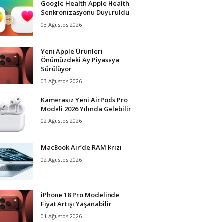
Google Health Apple Health
Senkronizasyonu Duyuruldu
03 Ağustos 2026
Yeni Apple Ürünleri
Önümüzdeki Ay Piyasaya
Sürülüyor
03 Ağustos 2026
Kamerasız Yeni AirPods Pro
Modeli 2026 Yılında Gelebilir
02 Ağustos 2026
MacBook Air’de RAM Krizi
02 Ağustos 2026
iPhone 18 Pro Modelinde
Fiyat Artışı Yaşanabilir
01 Ağustos 2026