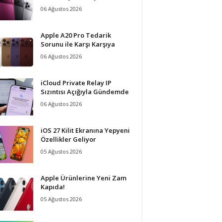
06 Ağustos 2026
Apple A20 Pro Tedarik
Sorunu ile Karşı Karşıya
06 Ağustos 2026
iCloud Private Relay IP
Sızıntısı Açığıyla Gündemde
06 Ağustos 2026
iOS 27 Kilit Ekranına Yepyeni
Özellikler Geliyor
05 Ağustos 2026
Apple Ürünlerine Yeni Zam
Kapıda!
05 Ağustos 2026