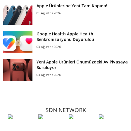
Apple Ürünlerine Yeni Zam Kapıda!
05 Ağustos 2026
Google Health Apple Health
Senkronizasyonu Duyuruldu
03 Ağustos 2026
Yeni Apple Ürünleri Önümüzdeki Ay Piyasaya
Sürülüyor
03 Ağustos 2026
SDN NETWORK