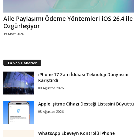
Aile Paylaşımı Ödeme Yöntemleri iOS 26.4 ile
Özgürleşiyor
19 Mart 2026
En Son Haberler
iPhone 17 Zam İddiası Teknoloji Dünyasını
Karıştırdı
08 Ağustos 2026
Apple İşitme Cihazı Desteği Listesini Büyüttü
08 Ağustos 2026
WhatsApp Ebeveyn Kontrolü iPhone