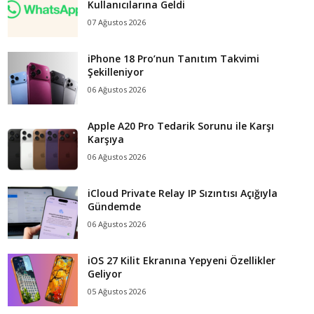
Kullanıcılarına Geldi
07 Ağustos 2026
iPhone 18 Pro’nun Tanıtım Takvimi
Şekilleniyor
06 Ağustos 2026
Apple A20 Pro Tedarik Sorunu ile Karşı
Karşıya
06 Ağustos 2026
iCloud Private Relay IP Sızıntısı Açığıyla
Gündemde
06 Ağustos 2026
iOS 27 Kilit Ekranına Yepyeni Özellikler
Geliyor
05 Ağustos 2026