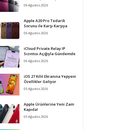
06 Ağustos 2026
Apple A20 Pro Tedarik
Sorunu ile Karşı Karşıya
06 Ağustos 2026
iCloud Private Relay IP
Sızıntısı Açığıyla Gündemde
06 Ağustos 2026
iOS 27 Kilit Ekranına Yepyeni
Özellikler Geliyor
05 Ağustos 2026
Apple Ürünlerine Yeni Zam
Kapıda!
05 Ağustos 2026