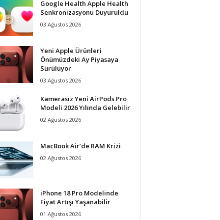
Google Health Apple Health
Senkronizasyonu Duyuruldu
03 Ağustos 2026
Yeni Apple Ürünleri
Önümüzdeki Ay Piyasaya
Sürülüyor
03 Ağustos 2026
Kamerasız Yeni AirPods Pro
Modeli 2026 Yılında Gelebilir
02 Ağustos 2026
MacBook Air’de RAM Krizi
02 Ağustos 2026
iPhone 18 Pro Modelinde
Fiyat Artışı Yaşanabilir
01 Ağustos 2026