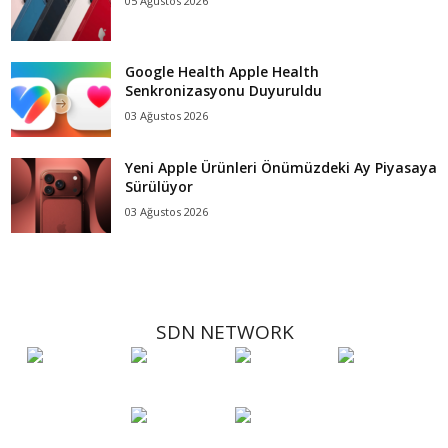
05 Ağustos 2026
Google Health Apple Health
Senkronizasyonu Duyuruldu
03 Ağustos 2026
Yeni Apple Ürünleri Önümüzdeki Ay Piyasaya
Sürülüyor
03 Ağustos 2026
SDN NETWORK