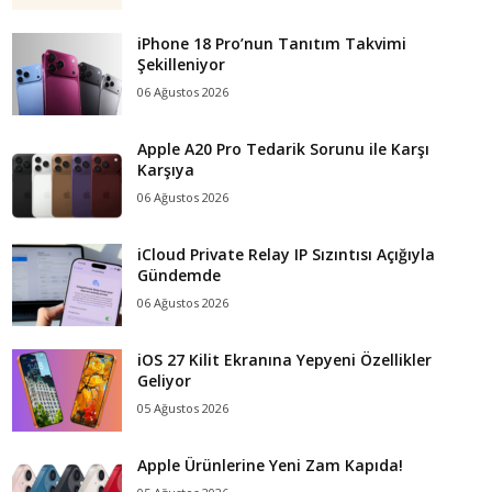
iPhone 18 Pro’nun Tanıtım Takvimi
Şekilleniyor
06 Ağustos 2026
Apple A20 Pro Tedarik Sorunu ile Karşı
Karşıya
06 Ağustos 2026
iCloud Private Relay IP Sızıntısı Açığıyla
Gündemde
06 Ağustos 2026
iOS 27 Kilit Ekranına Yepyeni Özellikler
Geliyor
05 Ağustos 2026
Apple Ürünlerine Yeni Zam Kapıda!