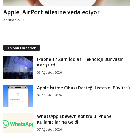
Apple, AirPort ailesine veda ediyor
27 Nisan 2018
En Son Haberler
iPhone 17 Zam İddiası Teknoloji Dünyasını
Karıştırdı
08 Ağustos 2026
Apple İşitme Cihazı Desteği Listesini Büyüttü
08 Ağustos 2026
WhatsApp Ebeveyn Kontrolü iPhone
Kullanıcılarına Geldi
07 Ağustos 2026