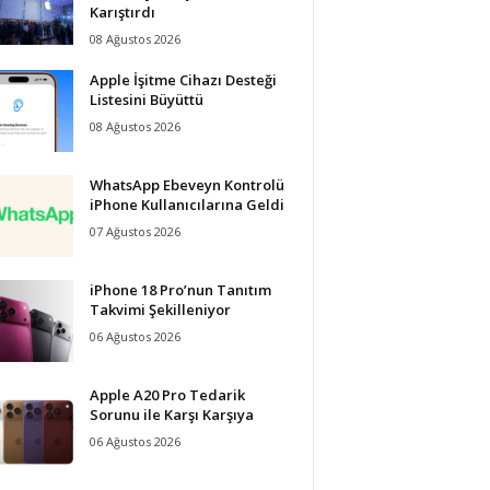
Karıştırdı
08 Ağustos 2026
Apple İşitme Cihazı Desteği
Listesini Büyüttü
08 Ağustos 2026
WhatsApp Ebeveyn Kontrolü
iPhone Kullanıcılarına Geldi
07 Ağustos 2026
iPhone 18 Pro’nun Tanıtım
Takvimi Şekilleniyor
06 Ağustos 2026
Apple A20 Pro Tedarik
Sorunu ile Karşı Karşıya
06 Ağustos 2026