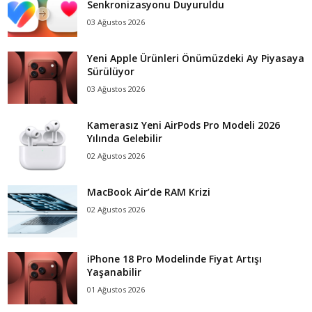
Senkronizasyonu Duyuruldu
03 Ağustos 2026
Yeni Apple Ürünleri Önümüzdeki Ay Piyasaya
Sürülüyor
03 Ağustos 2026
Kamerasız Yeni AirPods Pro Modeli 2026
Yılında Gelebilir
02 Ağustos 2026
MacBook Air’de RAM Krizi
02 Ağustos 2026
iPhone 18 Pro Modelinde Fiyat Artışı
Yaşanabilir
01 Ağustos 2026