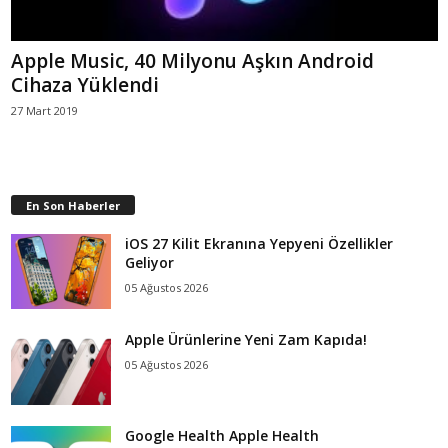
Apple Music, 40 Milyonu Aşkın Android
Cihaza Yüklendi
27 Mart 2019
En Son Haberler
iOS 27 Kilit Ekranına Yepyeni Özellikler
Geliyor
05 Ağustos 2026
Apple Ürünlerine Yeni Zam Kapıda!
05 Ağustos 2026
Google Health Apple Health