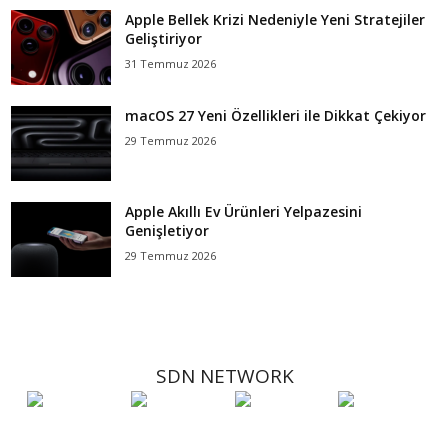
Apple Bellek Krizi Nedeniyle Yeni Stratejiler
Geliştiriyor
31 Temmuz 2026
macOS 27 Yeni Özellikleri ile Dikkat Çekiyor
29 Temmuz 2026
Apple Akıllı Ev Ürünleri Yelpazesini
Genişletiyor
29 Temmuz 2026
SDN NETWORK