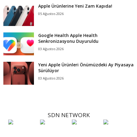
Apple Ürünlerine Yeni Zam Kapıda!
05 Ağustos 2026
Google Health Apple Health
Senkronizasyonu Duyuruldu
03 Ağustos 2026
Yeni Apple Ürünleri Önümüzdeki Ay Piyasaya
Sürülüyor
03 Ağustos 2026
SDN NETWORK