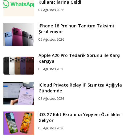
Kullanıcılarına Geldi
07 Ağustos 2026
iPhone 18 Pro’nun Tanıtım Takvimi
Şekilleniyor
06 Ağustos 2026
Apple A20 Pro Tedarik Sorunu ile Karşı
Karşıya
06 Ağustos 2026
iCloud Private Relay IP Sızıntısı Açığıyla
Gündemde
06 Ağustos 2026
iOS 27 Kilit Ekranına Yepyeni Özellikler
Geliyor
05 Ağustos 2026