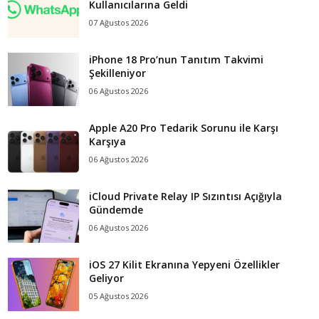
Kullanıcılarına Geldi
07 Ağustos 2026
iPhone 18 Pro’nun Tanıtım Takvimi
Şekilleniyor
06 Ağustos 2026
Apple A20 Pro Tedarik Sorunu ile Karşı
Karşıya
06 Ağustos 2026
iCloud Private Relay IP Sızıntısı Açığıyla
Gündemde
06 Ağustos 2026
iOS 27 Kilit Ekranına Yepyeni Özellikler
Geliyor
05 Ağustos 2026