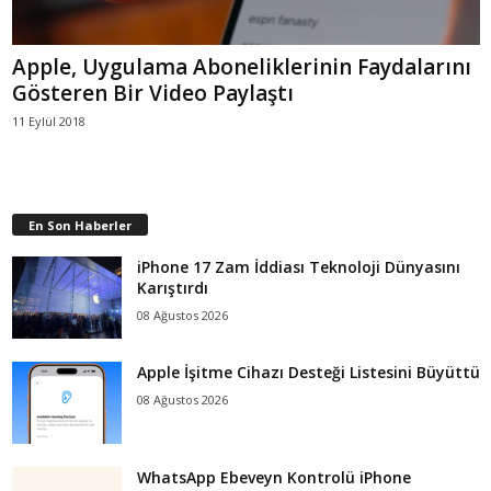
Apple, Uygulama Aboneliklerinin Faydalarını
Gösteren Bir Video Paylaştı
11 Eylül 2018
En Son Haberler
iPhone 17 Zam İddiası Teknoloji Dünyasını
Karıştırdı
08 Ağustos 2026
Apple İşitme Cihazı Desteği Listesini Büyüttü
08 Ağustos 2026
WhatsApp Ebeveyn Kontrolü iPhone