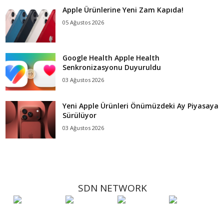
Apple Ürünlerine Yeni Zam Kapıda!
05 Ağustos 2026
Google Health Apple Health
Senkronizasyonu Duyuruldu
03 Ağustos 2026
Yeni Apple Ürünleri Önümüzdeki Ay Piyasaya
Sürülüyor
03 Ağustos 2026
SDN NETWORK