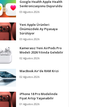
Google Health Apple Health
Senkronizasyonu Duyuruldu
03 Ağustos 2026
Yeni Apple Ürünleri
Önümüzdeki Ay Piyasaya
Sürülüyor
03 Ağustos 2026
Kamerasız Yeni AirPods Pro
Modeli 2026 Yılında Gelebilir
02 Ağustos 2026
MacBook Air’de RAM Krizi
02 Ağustos 2026
iPhone 18 Pro Modelinde
Fiyat Artışı Yaşanabilir
01 Ağustos 2026