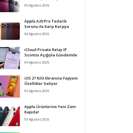
06 Ağustos 2026
Apple A20 Pro Tedarik
Sorunu ile Karşı Karşıya
06 Ağustos 2026
iCloud Private Relay IP
Sızıntısı Açığıyla Gündemde
06 Ağustos 2026
iOS 27 Kilit Ekranına Yepyeni
Özellikler Geliyor
05 Ağustos 2026
Apple Ürünlerine Yeni Zam
Kapıda!
05 Ağustos 2026