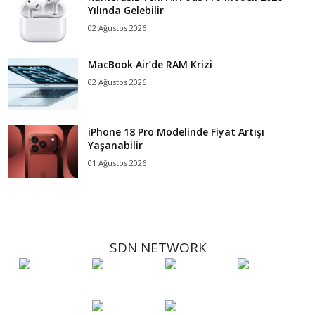
Yılında Gelebilir
02 Ağustos 2026
MacBook Air’de RAM Krizi
02 Ağustos 2026
iPhone 18 Pro Modelinde Fiyat Artışı
Yaşanabilir
01 Ağustos 2026
SDN NETWORK