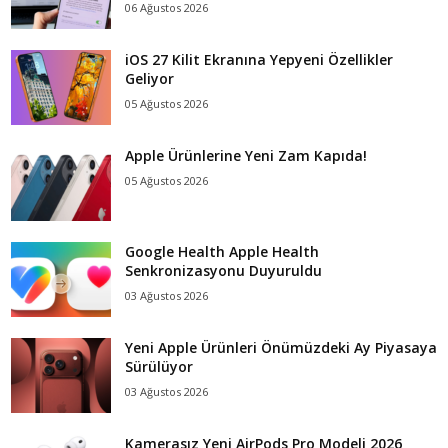
06 Ağustos 2026
iOS 27 Kilit Ekranına Yepyeni Özellikler
Geliyor
05 Ağustos 2026
Apple Ürünlerine Yeni Zam Kapıda!
05 Ağustos 2026
Google Health Apple Health
Senkronizasyonu Duyuruldu
03 Ağustos 2026
Yeni Apple Ürünleri Önümüzdeki Ay Piyasaya
Sürülüyor
03 Ağustos 2026
Kamerasız Yeni AirPods Pro Modeli 2026