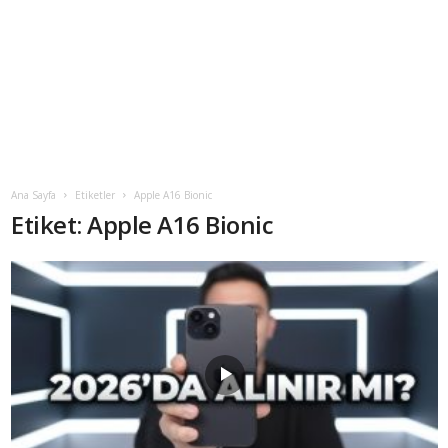
Ana Sayfa
Etiketler
Apple A16 Bionic
Etiket: Apple A16 Bionic