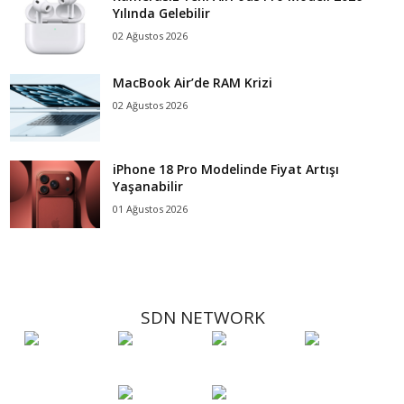
Yılında Gelebilir
02 Ağustos 2026
MacBook Air’de RAM Krizi
02 Ağustos 2026
iPhone 18 Pro Modelinde Fiyat Artışı
Yaşanabilir
01 Ağustos 2026
SDN NETWORK