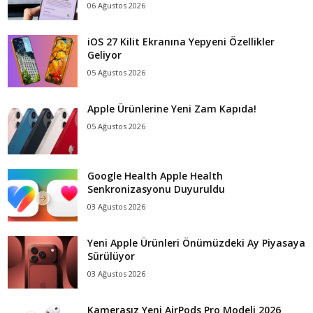
06 Ağustos 2026
iOS 27 Kilit Ekranına Yepyeni Özellikler
Geliyor
05 Ağustos 2026
Apple Ürünlerine Yeni Zam Kapıda!
05 Ağustos 2026
Google Health Apple Health
Senkronizasyonu Duyuruldu
03 Ağustos 2026
Yeni Apple Ürünleri Önümüzdeki Ay Piyasaya
Sürülüyor
03 Ağustos 2026
Kamerasız Yeni AirPods Pro Modeli 2026