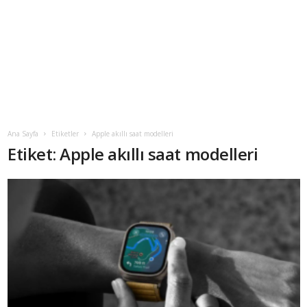
Ana Sayfa
Etiketler
Apple akıllı saat modelleri
Etiket: Apple akıllı saat modelleri