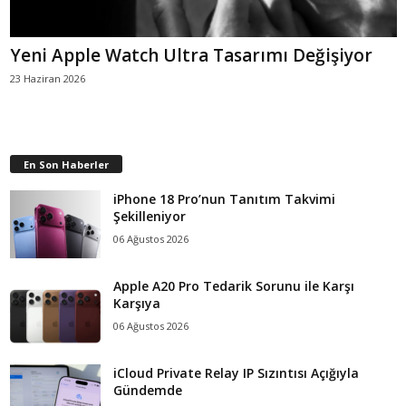
Yeni Apple Watch Ultra Tasarımı Değişiyor
23 Haziran 2026
En Son Haberler
iPhone 18 Pro’nun Tanıtım Takvimi
Şekilleniyor
06 Ağustos 2026
Apple A20 Pro Tedarik Sorunu ile Karşı
Karşıya
06 Ağustos 2026
iCloud Private Relay IP Sızıntısı Açığıyla
Gündemde